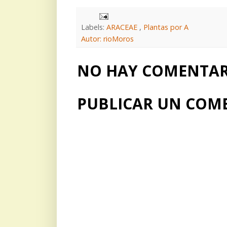
Labels:
ARACEAE
,
Plantas por A
Autor: rioMoros
NO HAY COMENTARI
PUBLICAR UN COM