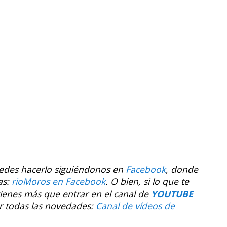
uedes hacerlo siguiéndonos en
Facebook
, donde
as:
rioMoros en Facebook
.
O bien, si lo que te
tienes más que entrar en el canal de
YOUTUBE
r todas las novedades:
Canal de vídeos de