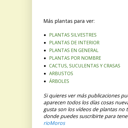
Más plantas para ver:
PLANTAS SILVESTRES
PLANTAS DE INTERIOR
PLANTAS EN GENERAL
PLANTAS POR NOMBRE
CACTUS, SUCULENTAS Y CRASAS
ARBUSTOS
ÁRBOLES
Si quieres ver más publicaciones p
aparecen todos los días cosas nuev
gusta son los vídeos de plantas no 
donde puedes suscribirte para tene
rioMoros