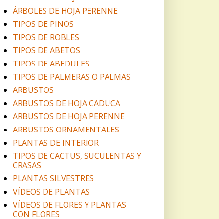
ÁRBOLES DE HOJA PERENNE
TIPOS DE PINOS
TIPOS DE ROBLES
TIPOS DE ABETOS
TIPOS DE ABEDULES
TIPOS DE PALMERAS O PALMAS
ARBUSTOS
ARBUSTOS DE HOJA CADUCA
ARBUSTOS DE HOJA PERENNE
ARBUSTOS ORNAMENTALES
PLANTAS DE INTERIOR
TIPOS DE CACTUS, SUCULENTAS Y
CRASAS
PLANTAS SILVESTRES
VÍDEOS DE PLANTAS
VÍDEOS DE FLORES Y PLANTAS
CON FLORES