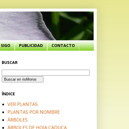
SIGO
PUBLICIDAD
CONTACTO
BUSCAR
ÍNDICE
VER PLANTAS
PLANTAS POR NOMBRE
ÁRBOLES
ÁRBOLES DE HOJA CADUCA