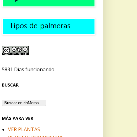
5831 Días funcionando
BUSCAR
MÁS PARA VER
VER PLANTAS