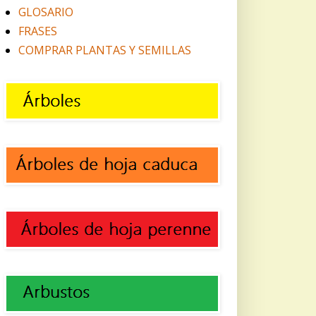
GLOSARIO
FRASES
COMPRAR PLANTAS Y SEMILLAS