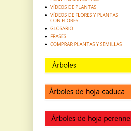
VÍDEOS DE PLANTAS
VÍDEOS DE FLORES Y PLANTAS
CON FLORES
GLOSARIO
FRASES
COMPRAR PLANTAS Y SEMILLAS