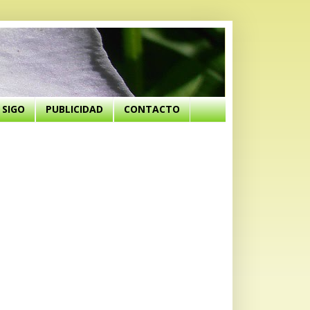
SIGO
PUBLICIDAD
CONTACTO