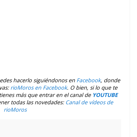
uedes hacerlo siguiéndonos en
Facebook
, donde
vas:
rioMoros en Facebook
.
O bien, si lo que te
 tienes más que entrar en el canal de
YOUTUBE
ener todas las novedades:
Canal de vídeos de
rioMoros