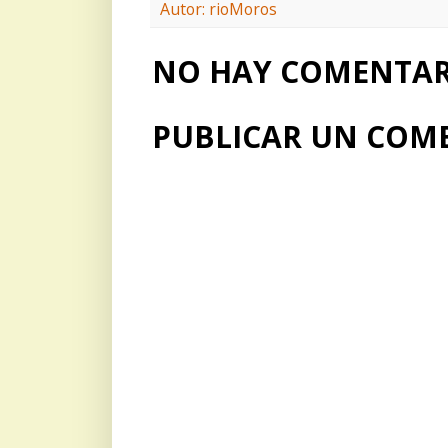
Autor: rioMoros
NO HAY COMENTARI
PUBLICAR UN COM