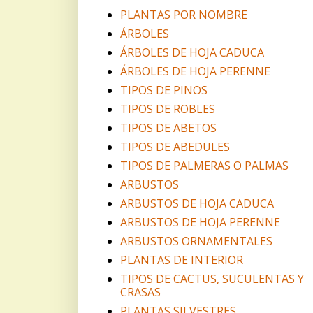
PLANTAS POR NOMBRE
ÁRBOLES
ÁRBOLES DE HOJA CADUCA
ÁRBOLES DE HOJA PERENNE
TIPOS DE PINOS
TIPOS DE ROBLES
TIPOS DE ABETOS
TIPOS DE ABEDULES
TIPOS DE PALMERAS O PALMAS
ARBUSTOS
ARBUSTOS DE HOJA CADUCA
ARBUSTOS DE HOJA PERENNE
ARBUSTOS ORNAMENTALES
PLANTAS DE INTERIOR
TIPOS DE CACTUS, SUCULENTAS Y
CRASAS
PLANTAS SILVESTRES