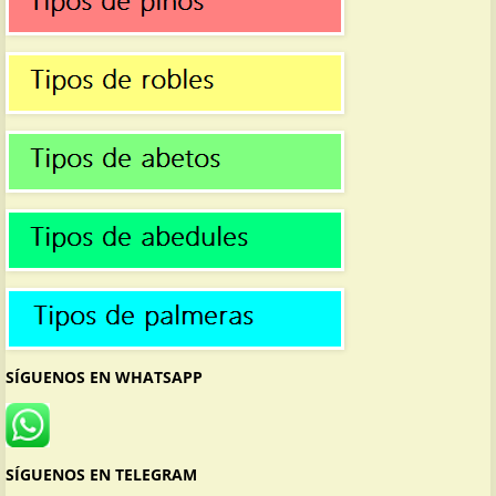
SÍGUENOS EN WHATSAPP
SÍGUENOS EN TELEGRAM