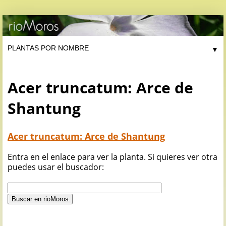
▼
Acer truncatum: Arce de
Shantung
Acer truncatum: Arce de Shantung
Entra en el enlace para ver la planta. Si quieres ver otra
puedes usar el buscador: