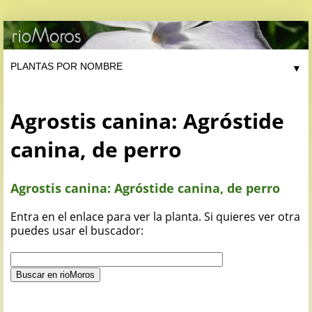
▼
Agrostis canina: Agróstide
canina, de perro
Agrostis canina: Agróstide canina, de perro
Entra en el enlace para ver la planta. Si quieres ver otra
puedes usar el buscador: