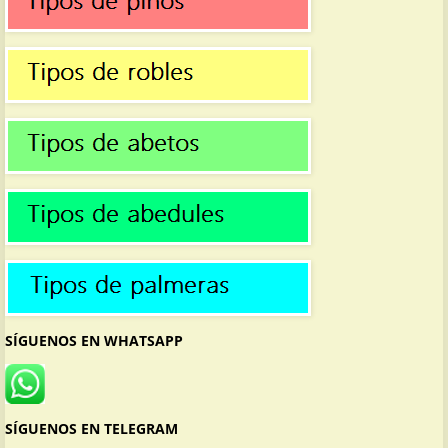
SÍGUENOS EN WHATSAPP
SÍGUENOS EN TELEGRAM