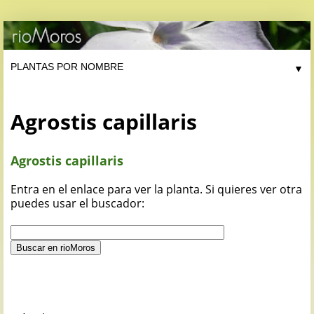
▼
Agrostis capillaris
Agrostis capillaris
Entra en el enlace para ver la planta. Si quieres ver otra
puedes usar el buscador: