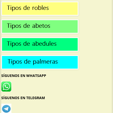
SÍGUENOS EN WHATSAPP
SÍGUENOS EN TELEGRAM