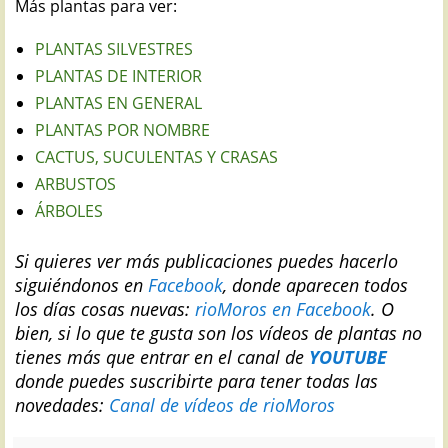
Más plantas para ver:
PLANTAS SILVESTRES
PLANTAS DE INTERIOR
PLANTAS EN GENERAL
PLANTAS POR NOMBRE
CACTUS, SUCULENTAS Y CRASAS
ARBUSTOS
ÁRBOLES
Si quieres ver más publicaciones puedes hacerlo
siguiéndonos en
Facebook
, donde aparecen todos
los días cosas nuevas:
rioMoros en Facebook
.
O
bien, si lo que te gusta son los vídeos de plantas no
tienes más que entrar en el canal de
YOUTUBE
donde puedes suscribirte para tener todas las
novedades:
Canal de vídeos de rioMoros