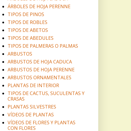
ÁRBOLES DE HOJA PERENNE
TIPOS DE PINOS
TIPOS DE ROBLES
TIPOS DE ABETOS
TIPOS DE ABEDULES
TIPOS DE PALMERAS O PALMAS
ARBUSTOS
ARBUSTOS DE HOJA CADUCA
ARBUSTOS DE HOJA PERENNE
ARBUSTOS ORNAMENTALES
PLANTAS DE INTERIOR
TIPOS DE CACTUS, SUCULENTAS Y
CRASAS
PLANTAS SILVESTRES
VÍDEOS DE PLANTAS
VÍDEOS DE FLORES Y PLANTAS
CON FLORES