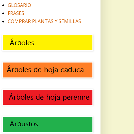
GLOSARIO
FRASES
COMPRAR PLANTAS Y SEMILLAS