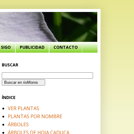
SIGO
PUBLICIDAD
CONTACTO
BUSCAR
ÍNDICE
VER PLANTAS
PLANTAS POR NOMBRE
ÁRBOLES
ÁRBOLES DE HOJA CADUCA