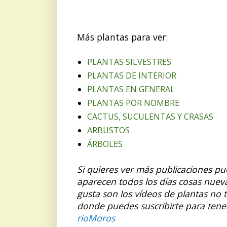
Más plantas para ver:
PLANTAS SILVESTRES
PLANTAS DE INTERIOR
PLANTAS EN GENERAL
PLANTAS POR NOMBRE
CACTUS, SUCULENTAS Y CRASAS
ARBUSTOS
ÁRBOLES
Si quieres ver más publicaciones p
aparecen todos los días cosas nuev
gusta son los vídeos de plantas no 
donde puedes suscribirte para tene
rioMoros