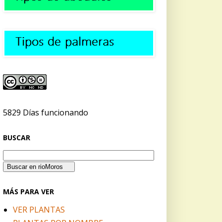
5829 Días funcionando
BUSCAR
MÁS PARA VER
VER PLANTAS