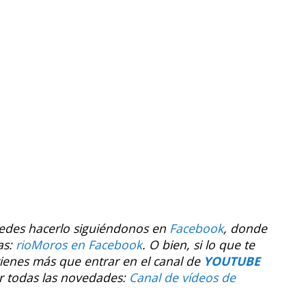
uedes hacerlo siguiéndonos en
Facebook
, donde
as:
rioMoros en Facebook
.
O bien, si lo que te
tienes más que entrar en el canal de
YOUTUBE
r todas las novedades:
Canal de vídeos de