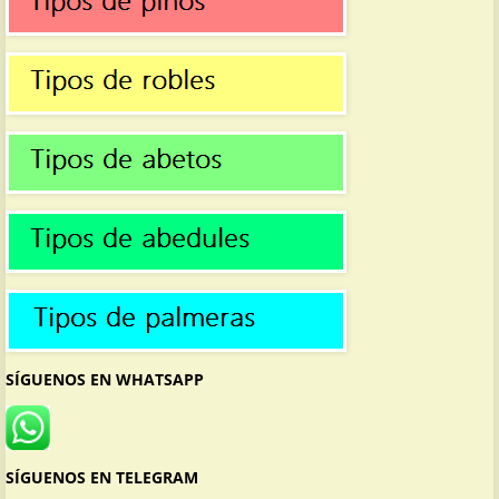
SÍGUENOS EN WHATSAPP
SÍGUENOS EN TELEGRAM