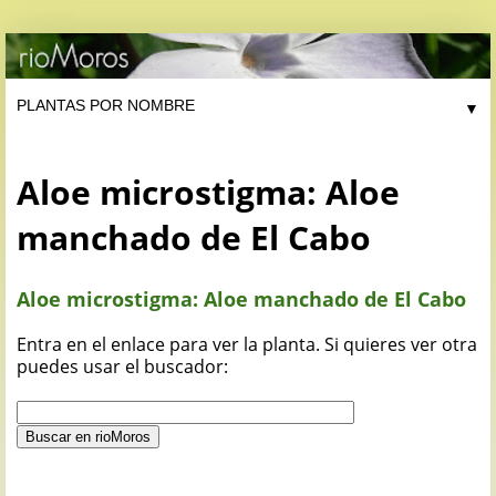
▼
Aloe microstigma: Aloe
manchado de El Cabo
Aloe microstigma: Aloe manchado de El Cabo
Entra en el enlace para ver la planta. Si quieres ver otra
puedes usar el buscador: