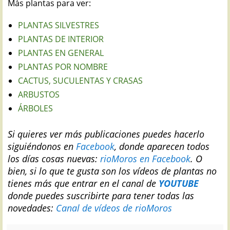
Más plantas para ver:
PLANTAS SILVESTRES
PLANTAS DE INTERIOR
PLANTAS EN GENERAL
PLANTAS POR NOMBRE
CACTUS, SUCULENTAS Y CRASAS
ARBUSTOS
ÁRBOLES
Si quieres ver más publicaciones puedes hacerlo
siguiéndonos en
Facebook
, donde aparecen todos
los días cosas nuevas:
rioMoros en Facebook
.
O
bien, si lo que te gusta son los vídeos de plantas no
tienes más que entrar en el canal de
YOUTUBE
donde puedes suscribirte para tener todas las
novedades:
Canal de vídeos de rioMoros