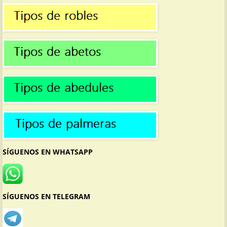
SÍGUENOS EN WHATSAPP
SÍGUENOS EN TELEGRAM