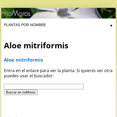
▼
Aloe mitriformis
Aloe mitriformis
Entra en el enlace para ver la planta. Si quieres ver otra
puedes usar el buscador: