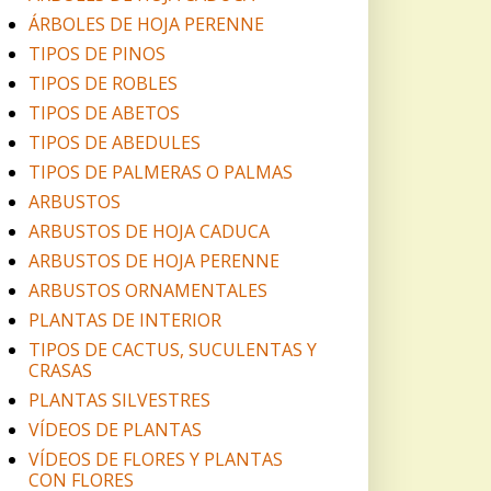
ÁRBOLES DE HOJA PERENNE
TIPOS DE PINOS
TIPOS DE ROBLES
TIPOS DE ABETOS
TIPOS DE ABEDULES
TIPOS DE PALMERAS O PALMAS
ARBUSTOS
ARBUSTOS DE HOJA CADUCA
ARBUSTOS DE HOJA PERENNE
ARBUSTOS ORNAMENTALES
PLANTAS DE INTERIOR
TIPOS DE CACTUS, SUCULENTAS Y
CRASAS
PLANTAS SILVESTRES
VÍDEOS DE PLANTAS
VÍDEOS DE FLORES Y PLANTAS
CON FLORES