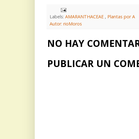
Labels:
AMARANTHACEAE
,
Plantas por A
Autor: rioMoros
NO HAY COMENTARI
PUBLICAR UN COM