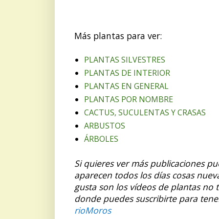
Más plantas para ver:
PLANTAS SILVESTRES
PLANTAS DE INTERIOR
PLANTAS EN GENERAL
PLANTAS POR NOMBRE
CACTUS, SUCULENTAS Y CRASAS
ARBUSTOS
ÁRBOLES
Si quieres ver más publicaciones p
aparecen todos los días cosas nuev
gusta son los vídeos de plantas no 
donde puedes suscribirte para tene
rioMoros