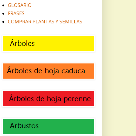
GLOSARIO
FRASES
COMPRAR PLANTAS Y SEMILLAS