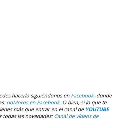
uedes hacerlo siguiéndonos en
Facebook
, donde
as:
rioMoros en Facebook
.
O bien, si lo que te
tienes más que entrar en el canal de
YOUTUBE
r todas las novedades:
Canal de vídeos de