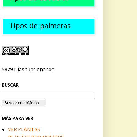
5829 Días funcionando
BUSCAR
MÁS PARA VER
VER PLANTAS