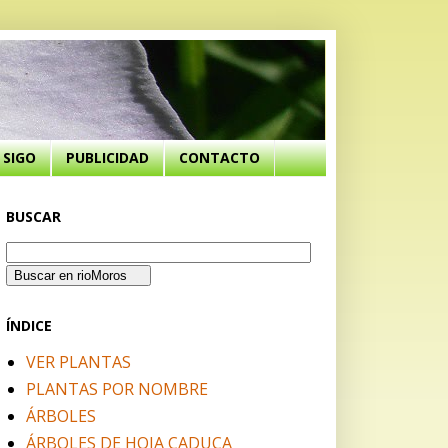
SIGO
PUBLICIDAD
CONTACTO
BUSCAR
ÍNDICE
VER PLANTAS
PLANTAS POR NOMBRE
ÁRBOLES
ÁRBOLES DE HOJA CADUCA