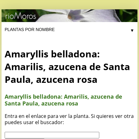
▼
Amaryllis belladona:
Amarilis, azucena de Santa
Paula, azucena rosa
Amaryllis belladona: Amarilis, azucena de
Santa Paula, azucena rosa
Entra en el enlace para ver la planta. Si quieres ver otra
puedes usar el buscador: