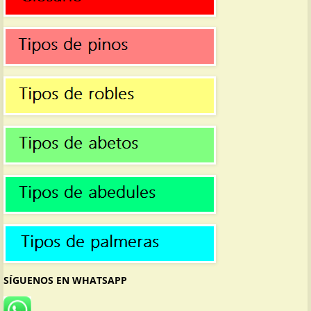
SÍGUENOS EN WHATSAPP