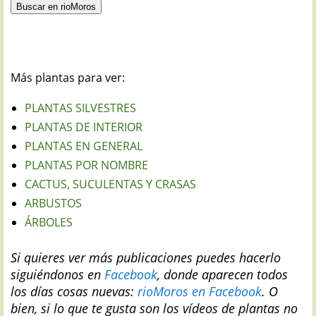
Más plantas para ver:
PLANTAS SILVESTRES
PLANTAS DE INTERIOR
PLANTAS EN GENERAL
PLANTAS POR NOMBRE
CACTUS, SUCULENTAS Y CRASAS
ARBUSTOS
ÁRBOLES
Si quieres ver más publicaciones puedes hacerlo
siguiéndonos en
Facebook
, donde aparecen todos
los días cosas nuevas:
rioMoros en Facebook
.
O
bien, si lo que te gusta son los vídeos de plantas no