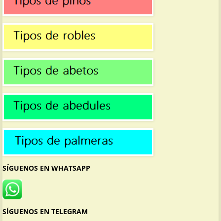
SÍGUENOS EN WHATSAPP
SÍGUENOS EN TELEGRAM