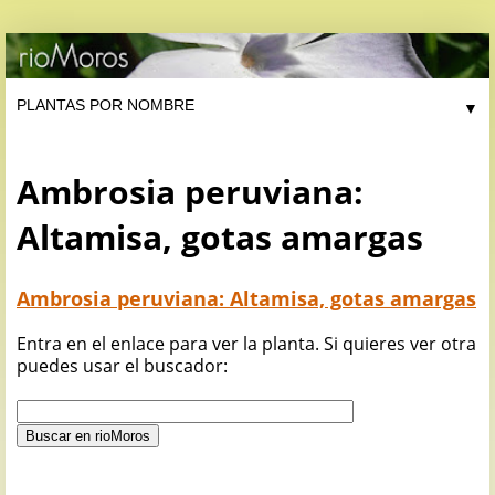
▼
Ambrosia peruviana:
Altamisa, gotas amargas
Ambrosia peruviana: Altamisa, gotas amargas
Entra en el enlace para ver la planta. Si quieres ver otra
puedes usar el buscador: