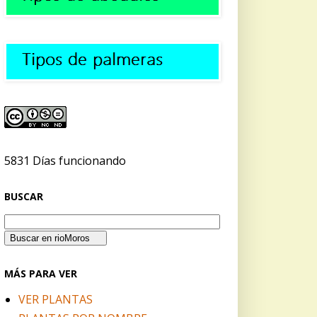
5831 Días funcionando
BUSCAR
MÁS PARA VER
VER PLANTAS