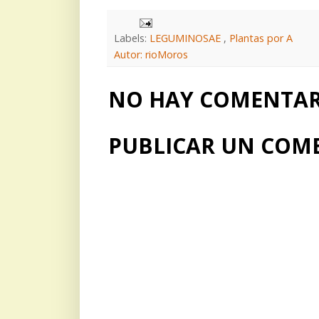
Labels:
LEGUMINOSAE
,
Plantas por A
Autor: rioMoros
NO HAY COMENTARI
PUBLICAR UN COM