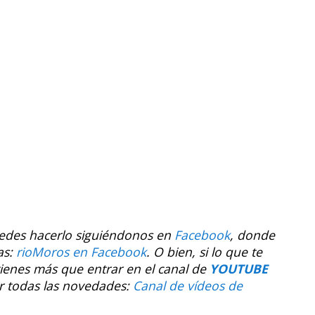
uedes hacerlo siguiéndonos en
Facebook
, donde
as:
rioMoros en Facebook
.
O bien, si lo que te
tienes más que entrar en el canal de
YOUTUBE
r todas las novedades:
Canal de vídeos de