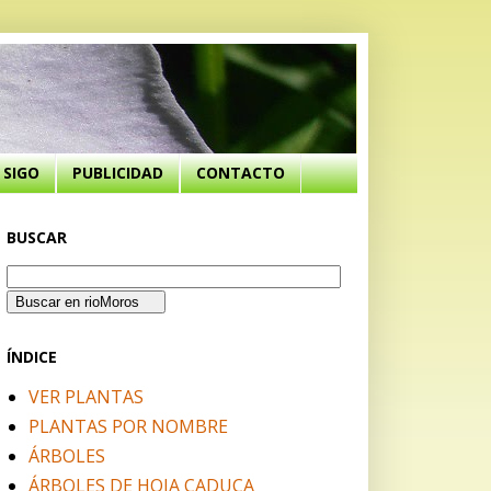
SIGO
PUBLICIDAD
CONTACTO
BUSCAR
ÍNDICE
VER PLANTAS
PLANTAS POR NOMBRE
ÁRBOLES
ÁRBOLES DE HOJA CADUCA