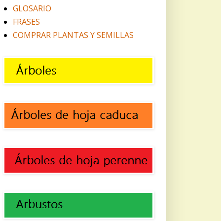
GLOSARIO
FRASES
COMPRAR PLANTAS Y SEMILLAS