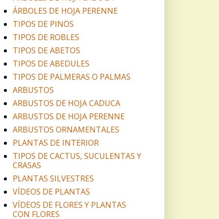
ÁRBOLES DE HOJA PERENNE
TIPOS DE PINOS
TIPOS DE ROBLES
TIPOS DE ABETOS
TIPOS DE ABEDULES
TIPOS DE PALMERAS O PALMAS
ARBUSTOS
ARBUSTOS DE HOJA CADUCA
ARBUSTOS DE HOJA PERENNE
ARBUSTOS ORNAMENTALES
PLANTAS DE INTERIOR
TIPOS DE CACTUS, SUCULENTAS Y
CRASAS
PLANTAS SILVESTRES
VÍDEOS DE PLANTAS
VÍDEOS DE FLORES Y PLANTAS
CON FLORES