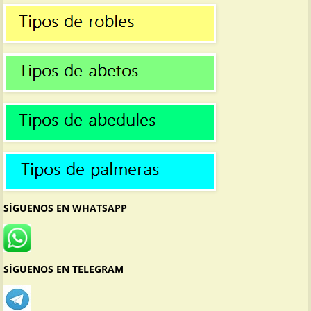
SÍGUENOS EN WHATSAPP
SÍGUENOS EN TELEGRAM