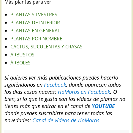
Más plantas para ver:
PLANTAS SILVESTRES
PLANTAS DE INTERIOR
PLANTAS EN GENERAL
PLANTAS POR NOMBRE
CACTUS, SUCULENTAS Y CRASAS
ARBUSTOS
ÁRBOLES
Si quieres ver más publicaciones puedes hacerlo
siguiéndonos en
Facebook
, donde aparecen todos
los días cosas nuevas:
rioMoros en Facebook
.
O
bien, si lo que te gusta son los vídeos de plantas no
tienes más que entrar en el canal de
YOUTUBE
donde puedes suscribirte para tener todas las
novedades:
Canal de vídeos de rioMoros