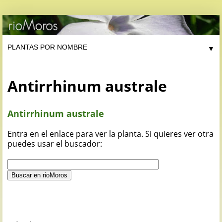
▼
Antirrhinum australe
Antirrhinum australe
Entra en el enlace para ver la planta. Si quieres ver otra
puedes usar el buscador: