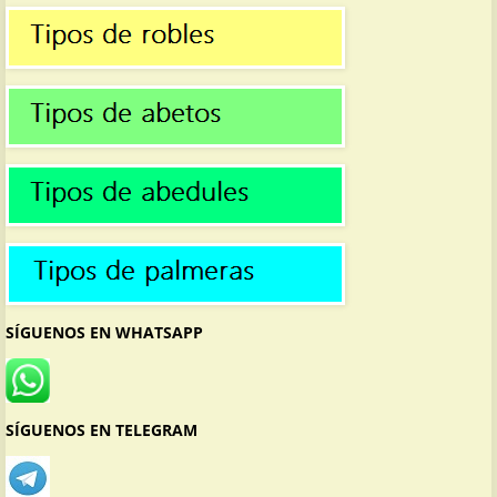
SÍGUENOS EN WHATSAPP
SÍGUENOS EN TELEGRAM