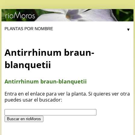
▼
Antirrhinum braun-
blanquetii
Antirrhinum braun-blanquetii
Entra en el enlace para ver la planta. Si quieres ver otra
puedes usar el buscador: