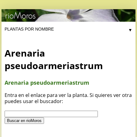
▼
Arenaria
pseudoarmeriastrum
Arenaria pseudoarmeriastrum
Entra en el enlace para ver la planta. Si quieres ver otra
puedes usar el buscador: