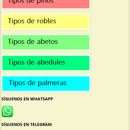
SÍGUENOS EN WHATSAPP
SÍGUENOS EN TELEGRAM