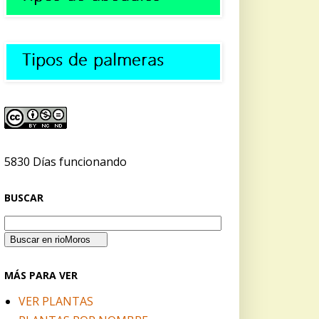
5830 Días funcionando
BUSCAR
MÁS PARA VER
VER PLANTAS