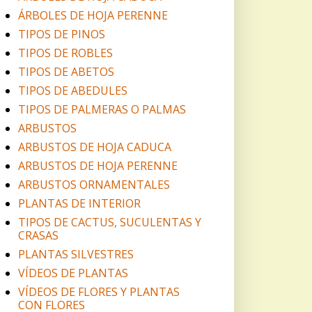
ÁRBOLES DE HOJA PERENNE
TIPOS DE PINOS
TIPOS DE ROBLES
TIPOS DE ABETOS
TIPOS DE ABEDULES
TIPOS DE PALMERAS O PALMAS
ARBUSTOS
ARBUSTOS DE HOJA CADUCA
ARBUSTOS DE HOJA PERENNE
ARBUSTOS ORNAMENTALES
PLANTAS DE INTERIOR
TIPOS DE CACTUS, SUCULENTAS Y
CRASAS
PLANTAS SILVESTRES
VÍDEOS DE PLANTAS
VÍDEOS DE FLORES Y PLANTAS
CON FLORES