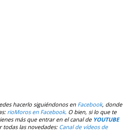
uedes hacerlo siguiéndonos en
Facebook
, donde
as:
rioMoros en Facebook
.
O bien, si lo que te
tienes más que entrar en el canal de
YOUTUBE
r todas las novedades:
Canal de vídeos de