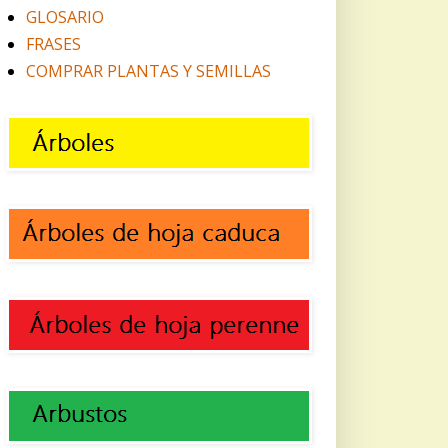
GLOSARIO
FRASES
COMPRAR PLANTAS Y SEMILLAS