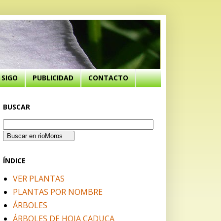
SIGO
PUBLICIDAD
CONTACTO
BUSCAR
ÍNDICE
VER PLANTAS
PLANTAS POR NOMBRE
ÁRBOLES
ÁRBOLES DE HOJA CADUCA