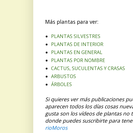
Más plantas para ver:
PLANTAS SILVESTRES
PLANTAS DE INTERIOR
PLANTAS EN GENERAL
PLANTAS POR NOMBRE
CACTUS, SUCULENTAS Y CRASAS
ARBUSTOS
ÁRBOLES
Si quieres ver más publicaciones p
aparecen todos los días cosas nuev
gusta son los vídeos de plantas no 
donde puedes suscribirte para tene
rioMoros