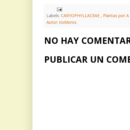
Labels:
CARYOPHYLLACEAE
,
Plantas por A
Autor: rioMoros
NO HAY COMENTARI
PUBLICAR UN COM