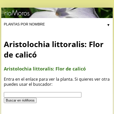
▼
Aristolochia littoralis: Flor
de calicó
Aristolochia littoralis: Flor de calicó
Entra en el enlace para ver la planta. Si quieres ver otra
puedes usar el buscador: