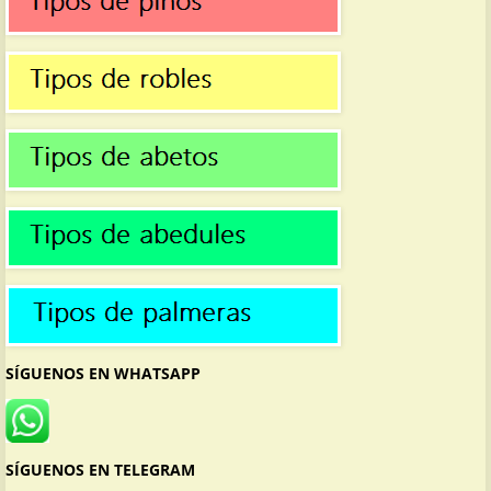
SÍGUENOS EN WHATSAPP
SÍGUENOS EN TELEGRAM