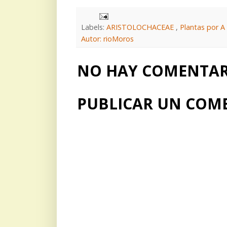
Labels:
ARISTOLOCHACEAE
,
Plantas por A
Autor: rioMoros
NO HAY COMENTARI
PUBLICAR UN COM