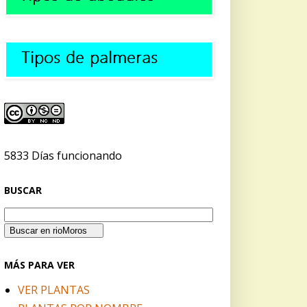
5833 Días funcionando
BUSCAR
MÁS PARA VER
VER PLANTAS