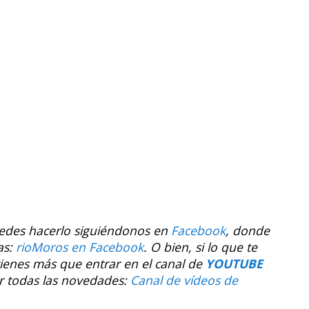
uedes hacerlo siguiéndonos en
Facebook
, donde
as:
rioMoros en Facebook
.
O bien, si lo que te
tienes más que entrar en el canal de
YOUTUBE
r todas las novedades:
Canal de vídeos de