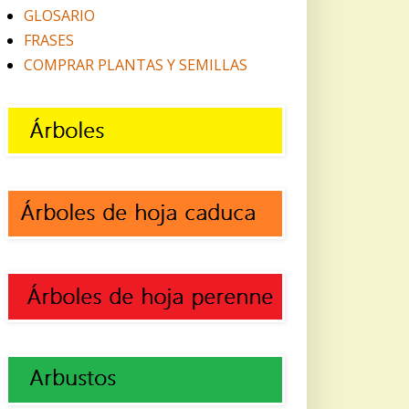
GLOSARIO
FRASES
COMPRAR PLANTAS Y SEMILLAS