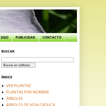
SIGO
PUBLICIDAD
CONTACTO
BUSCAR
ÍNDICE
VER PLANTAS
PLANTAS POR NOMBRE
ÁRBOLES
ÁRBOLES DE HOJA CADUCA