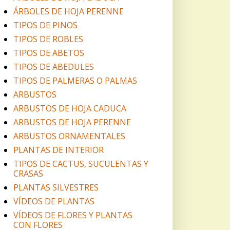
ÁRBOLES DE HOJA PERENNE
TIPOS DE PINOS
TIPOS DE ROBLES
TIPOS DE ABETOS
TIPOS DE ABEDULES
TIPOS DE PALMERAS O PALMAS
ARBUSTOS
ARBUSTOS DE HOJA CADUCA
ARBUSTOS DE HOJA PERENNE
ARBUSTOS ORNAMENTALES
PLANTAS DE INTERIOR
TIPOS DE CACTUS, SUCULENTAS Y
CRASAS
PLANTAS SILVESTRES
VÍDEOS DE PLANTAS
VÍDEOS DE FLORES Y PLANTAS
CON FLORES