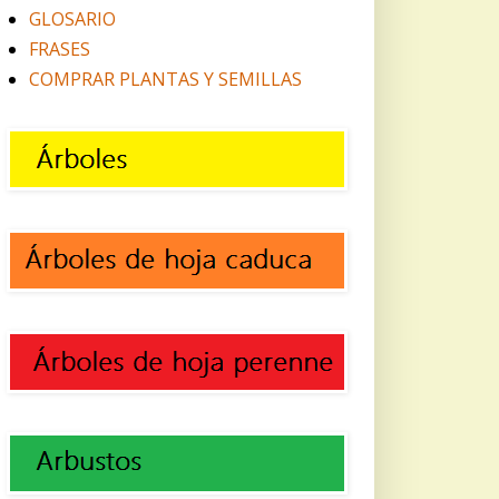
GLOSARIO
FRASES
COMPRAR PLANTAS Y SEMILLAS