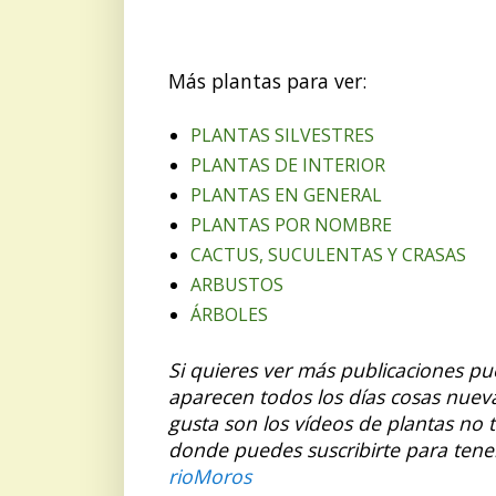
Más plantas para ver:
PLANTAS SILVESTRES
PLANTAS DE INTERIOR
PLANTAS EN GENERAL
PLANTAS POR NOMBRE
CACTUS, SUCULENTAS Y CRASAS
ARBUSTOS
ÁRBOLES
Si quieres ver más publicaciones p
aparecen todos los días cosas nuev
gusta son los vídeos de plantas no 
donde puedes suscribirte para tene
rioMoros