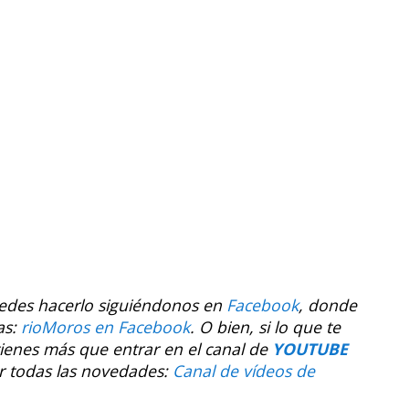
uedes hacerlo siguiéndonos en
Facebook
, donde
as:
rioMoros en Facebook
.
O bien, si lo que te
tienes más que entrar en el canal de
YOUTUBE
r todas las novedades:
Canal de vídeos de