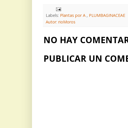
Labels:
Plantas por A
,
PLUMBAGINACEAE
Autor: rioMoros
NO HAY COMENTARI
PUBLICAR UN COM