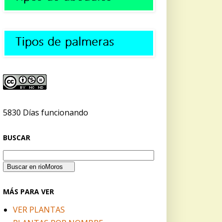
5830 Días funcionando
BUSCAR
MÁS PARA VER
VER PLANTAS