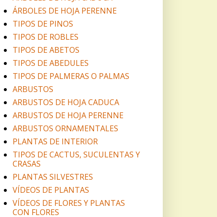
ÁRBOLES DE HOJA PERENNE
TIPOS DE PINOS
TIPOS DE ROBLES
TIPOS DE ABETOS
TIPOS DE ABEDULES
TIPOS DE PALMERAS O PALMAS
ARBUSTOS
ARBUSTOS DE HOJA CADUCA
ARBUSTOS DE HOJA PERENNE
ARBUSTOS ORNAMENTALES
PLANTAS DE INTERIOR
TIPOS DE CACTUS, SUCULENTAS Y
CRASAS
PLANTAS SILVESTRES
VÍDEOS DE PLANTAS
VÍDEOS DE FLORES Y PLANTAS
CON FLORES