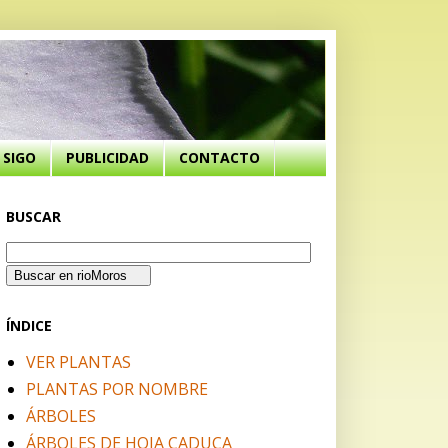
SIGO
PUBLICIDAD
CONTACTO
BUSCAR
ÍNDICE
VER PLANTAS
PLANTAS POR NOMBRE
ÁRBOLES
ÁRBOLES DE HOJA CADUCA