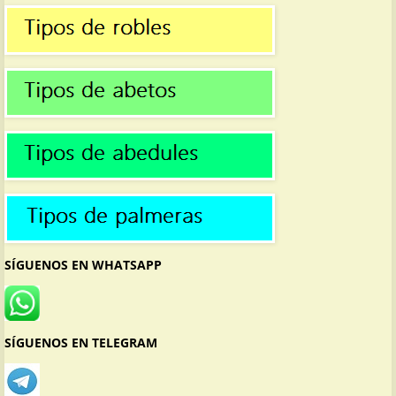
SÍGUENOS EN WHATSAPP
SÍGUENOS EN TELEGRAM