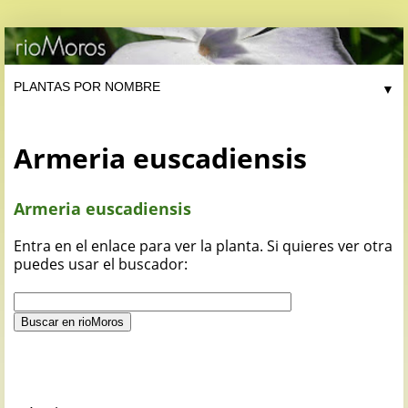
▼
Armeria euscadiensis
Armeria euscadiensis
Entra en el enlace para ver la planta. Si quieres ver otra
puedes usar el buscador: