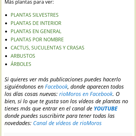
Más plantas para ver:
PLANTAS SILVESTRES
PLANTAS DE INTERIOR
PLANTAS EN GENERAL
PLANTAS POR NOMBRE
CACTUS, SUCULENTAS Y CRASAS
ARBUSTOS
ÁRBOLES
Si quieres ver más publicaciones puedes hacerlo
siguiéndonos en
Facebook
, donde aparecen todos
los días cosas nuevas:
rioMoros en Facebook
.
O
bien, si lo que te gusta son los vídeos de plantas no
tienes más que entrar en el canal de
YOUTUBE
donde puedes suscribirte para tener todas las
novedades:
Canal de vídeos de rioMoros