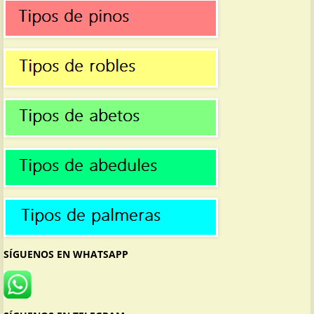
SÍGUENOS EN WHATSAPP