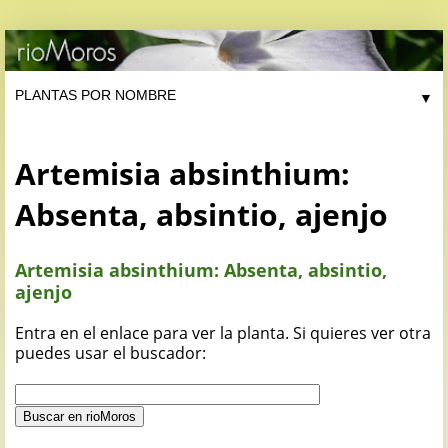
▼
Artemisia absinthium:
Absenta, absintio, ajenjo
Artemisia absinthium: Absenta, absintio,
ajenjo
Entra en el enlace para ver la planta. Si quieres ver otra
puedes usar el buscador: