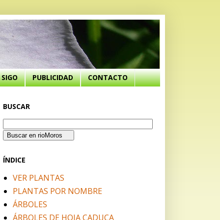
SIGO
PUBLICIDAD
CONTACTO
BUSCAR
ÍNDICE
VER PLANTAS
PLANTAS POR NOMBRE
ÁRBOLES
ÁRBOLES DE HOJA CADUCA