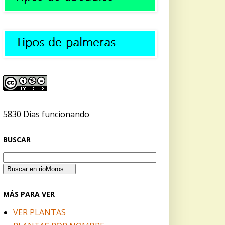
5830 Días funcionando
BUSCAR
MÁS PARA VER
VER PLANTAS