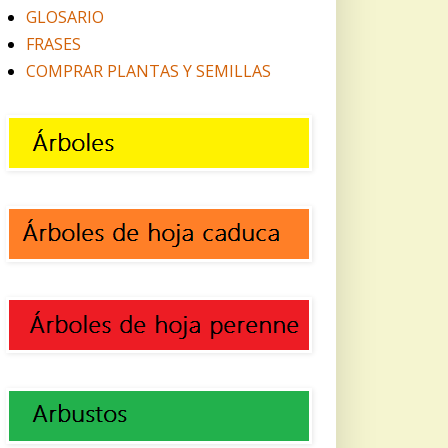
GLOSARIO
FRASES
COMPRAR PLANTAS Y SEMILLAS