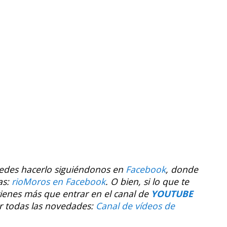
uedes hacerlo siguiéndonos en
Facebook
, donde
as:
rioMoros en Facebook
.
O bien, si lo que te
tienes más que entrar en el canal de
YOUTUBE
r todas las novedades:
Canal de vídeos de