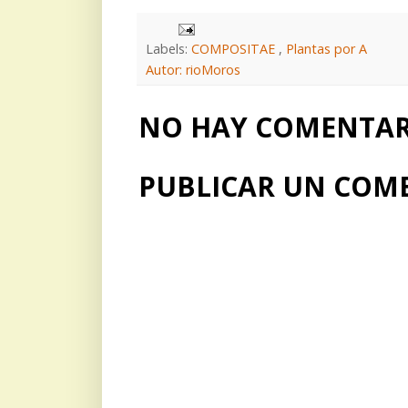
Labels:
COMPOSITAE
,
Plantas por A
Autor: rioMoros
NO HAY COMENTARI
PUBLICAR UN COM