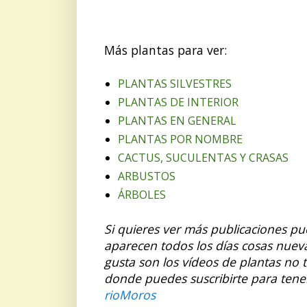
Más plantas para ver:
PLANTAS SILVESTRES
PLANTAS DE INTERIOR
PLANTAS EN GENERAL
PLANTAS POR NOMBRE
CACTUS, SUCULENTAS Y CRASAS
ARBUSTOS
ÁRBOLES
Si quieres ver más publicaciones p
aparecen todos los días cosas nuev
gusta son los vídeos de plantas no 
donde puedes suscribirte para tene
rioMoros