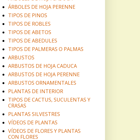
ÁRBOLES DE HOJA PERENNE
TIPOS DE PINOS
TIPOS DE ROBLES
TIPOS DE ABETOS
TIPOS DE ABEDULES
TIPOS DE PALMERAS O PALMAS
ARBUSTOS
ARBUSTOS DE HOJA CADUCA
ARBUSTOS DE HOJA PERENNE
ARBUSTOS ORNAMENTALES
PLANTAS DE INTERIOR
TIPOS DE CACTUS, SUCULENTAS Y
CRASAS
PLANTAS SILVESTRES
VÍDEOS DE PLANTAS
VÍDEOS DE FLORES Y PLANTAS
CON FLORES