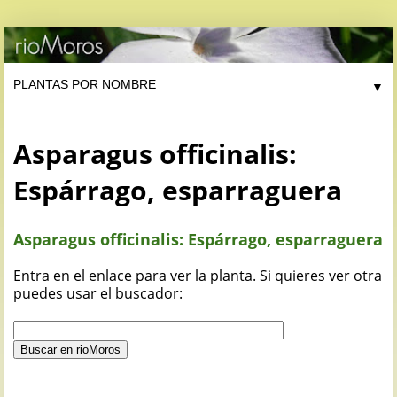
▼
Asparagus officinalis:
Espárrago, esparraguera
Asparagus officinalis: Espárrago, esparraguera
Entra en el enlace para ver la planta. Si quieres ver otra
puedes usar el buscador: