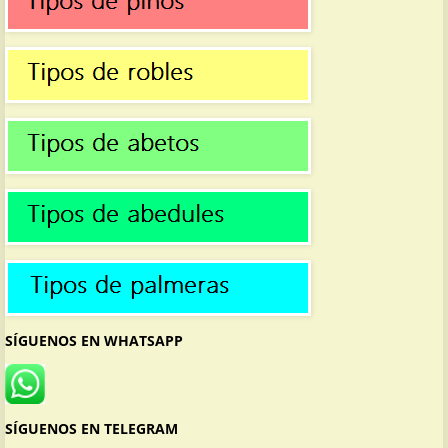
SÍGUENOS EN WHATSAPP
SÍGUENOS EN TELEGRAM