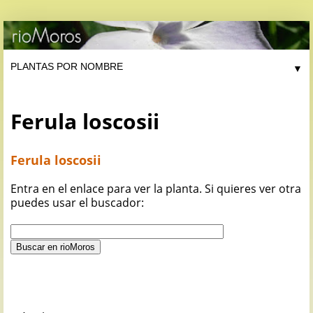
▼
Ferula loscosii
Ferula loscosii
Entra en el enlace para ver la planta. Si quieres ver otra
puedes usar el buscador: