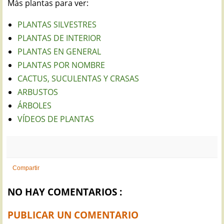
Más plantas para ver:
PLANTAS SILVESTRES
PLANTAS DE INTERIOR
PLANTAS EN GENERAL
PLANTAS POR NOMBRE
CACTUS, SUCULENTAS Y CRASAS
ARBUSTOS
ÁRBOLES
VÍDEOS DE PLANTAS
Compartir
NO HAY COMENTARIOS :
PUBLICAR UN COMENTARIO