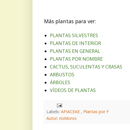
Más plantas para ver:
PLANTAS SILVESTRES
PLANTAS DE INTERIOR
PLANTAS EN GENERAL
PLANTAS POR NOMBRE
CACTUS, SUCULENTAS Y CRASAS
ARBUSTOS
ÁRBOLES
VÍDEOS DE PLANTAS
Labels:
APIACEAE
,
Plantas por F
Autor: rioMoros