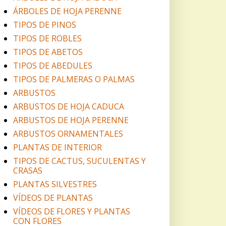
ÁRBOLES DE HOJA PERENNE
TIPOS DE PINOS
TIPOS DE ROBLES
TIPOS DE ABETOS
TIPOS DE ABEDULES
TIPOS DE PALMERAS O PALMAS
ARBUSTOS
ARBUSTOS DE HOJA CADUCA
ARBUSTOS DE HOJA PERENNE
ARBUSTOS ORNAMENTALES
PLANTAS DE INTERIOR
TIPOS DE CACTUS, SUCULENTAS Y
CRASAS
PLANTAS SILVESTRES
VÍDEOS DE PLANTAS
VÍDEOS DE FLORES Y PLANTAS
CON FLORES