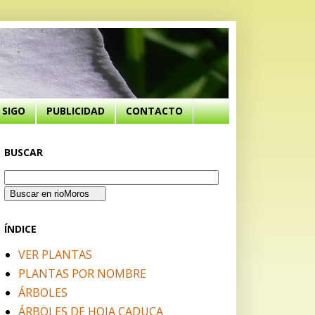
SIGO
PUBLICIDAD
CONTACTO
BUSCAR
ÍNDICE
VER PLANTAS
PLANTAS POR NOMBRE
ÁRBOLES
ÁRBOLES DE HOJA CADUCA