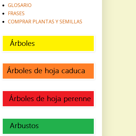
GLOSARIO
FRASES
COMPRAR PLANTAS Y SEMILLAS