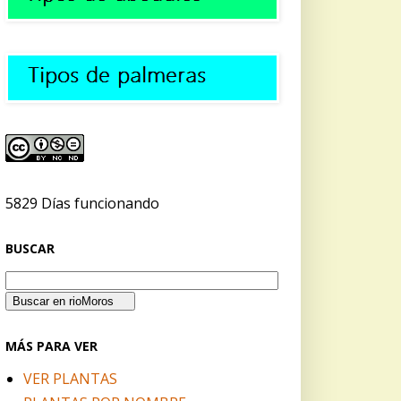
5829 Días funcionando
BUSCAR
MÁS PARA VER
VER PLANTAS