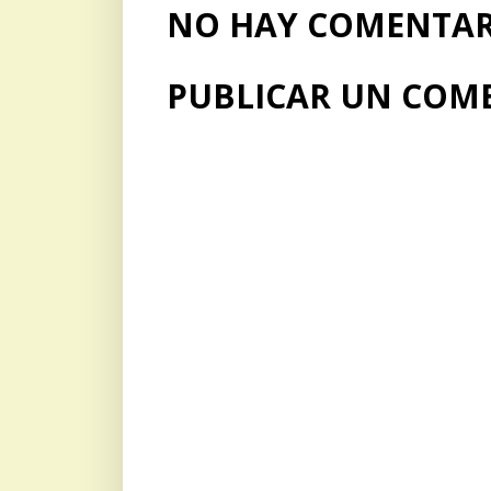
NO HAY COMENTARI
PUBLICAR UN COM