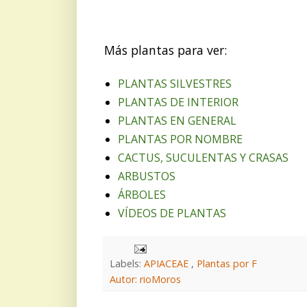
Más plantas para ver:
PLANTAS SILVESTRES
PLANTAS DE INTERIOR
PLANTAS EN GENERAL
PLANTAS POR NOMBRE
CACTUS, SUCULENTAS Y CRASAS
ARBUSTOS
ÁRBOLES
VÍDEOS DE PLANTAS
Labels:
APIACEAE
,
Plantas por F
Autor: rioMoros