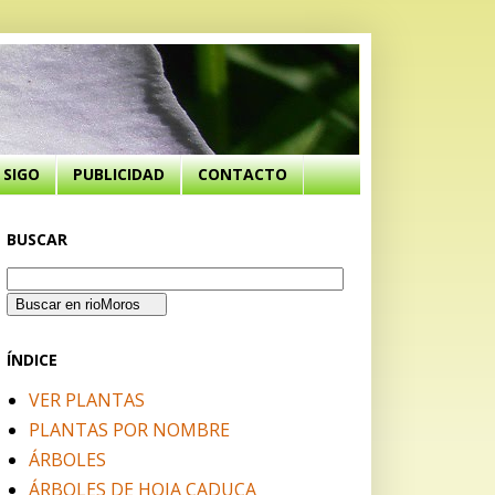
SIGO
PUBLICIDAD
CONTACTO
BUSCAR
ÍNDICE
VER PLANTAS
PLANTAS POR NOMBRE
ÁRBOLES
ÁRBOLES DE HOJA CADUCA