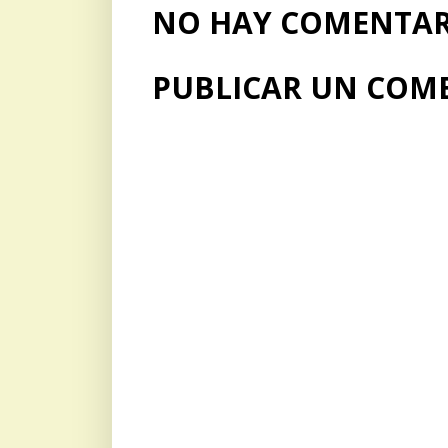
NO HAY COMENTARI
PUBLICAR UN COM