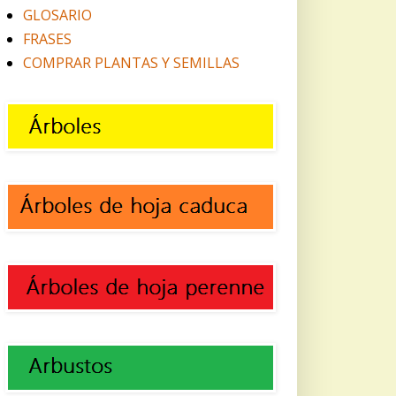
GLOSARIO
FRASES
COMPRAR PLANTAS Y SEMILLAS