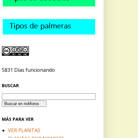
5831 Días funcionando
BUSCAR
MÁS PARA VER
VER PLANTAS