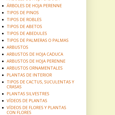
ÁRBOLES DE HOJA PERENNE
TIPOS DE PINOS
TIPOS DE ROBLES
TIPOS DE ABETOS
TIPOS DE ABEDULES
TIPOS DE PALMERAS O PALMAS
ARBUSTOS
ARBUSTOS DE HOJA CADUCA
ARBUSTOS DE HOJA PERENNE
ARBUSTOS ORNAMENTALES
PLANTAS DE INTERIOR
TIPOS DE CACTUS, SUCULENTAS Y
CRASAS
PLANTAS SILVESTRES
VÍDEOS DE PLANTAS
VÍDEOS DE FLORES Y PLANTAS
CON FLORES