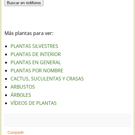
Más plantas para ver:
PLANTAS SILVESTRES
PLANTAS DE INTERIOR
PLANTAS EN GENERAL
PLANTAS POR NOMBRE
CACTUS, SUCULENTAS Y CRASAS
ARBUSTOS
ÁRBOLES
VÍDEOS DE PLANTAS
Compartir