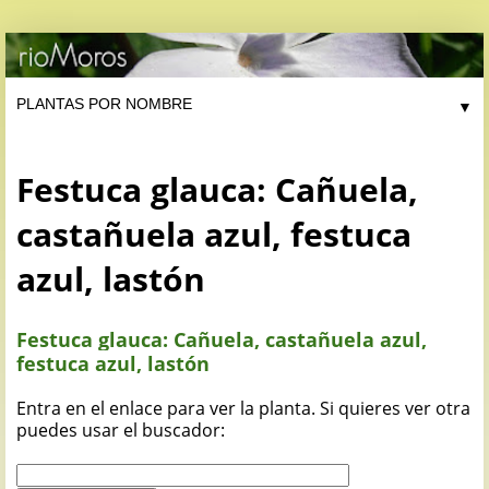
▼
Festuca glauca: Cañuela,
castañuela azul, festuca
azul, lastón
Festuca glauca: Cañuela, castañuela azul,
festuca azul, lastón
Entra en el enlace para ver la planta. Si quieres ver otra
puedes usar el buscador: