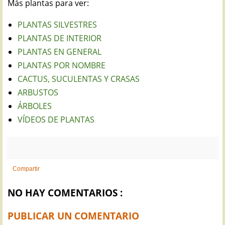
Más plantas para ver:
PLANTAS SILVESTRES
PLANTAS DE INTERIOR
PLANTAS EN GENERAL
PLANTAS POR NOMBRE
CACTUS, SUCULENTAS Y CRASAS
ARBUSTOS
ÁRBOLES
VÍDEOS DE PLANTAS
Compartir
NO HAY COMENTARIOS :
PUBLICAR UN COMENTARIO