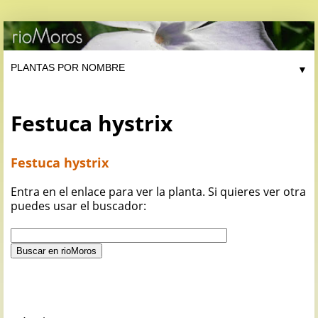
▼
Festuca hystrix
Festuca hystrix
Entra en el enlace para ver la planta. Si quieres ver otra
puedes usar el buscador: