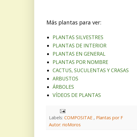
Más plantas para ver:
PLANTAS SILVESTRES
PLANTAS DE INTERIOR
PLANTAS EN GENERAL
PLANTAS POR NOMBRE
CACTUS, SUCULENTAS Y CRASAS
ARBUSTOS
ÁRBOLES
VÍDEOS DE PLANTAS
Labels:
COMPOSITAE
,
Plantas por F
Autor: rioMoros