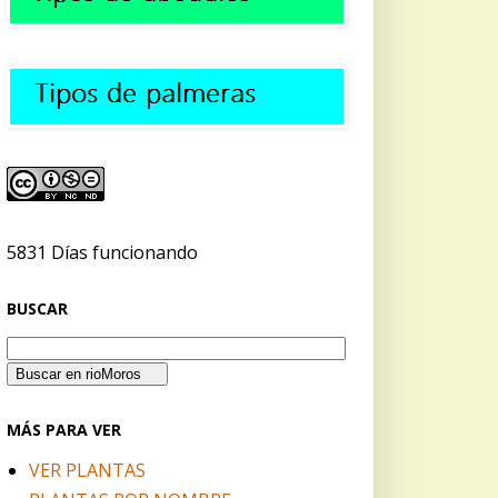
5831 Días funcionando
BUSCAR
MÁS PARA VER
VER PLANTAS