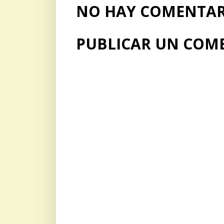
NO HAY COMENTARI
PUBLICAR UN COM