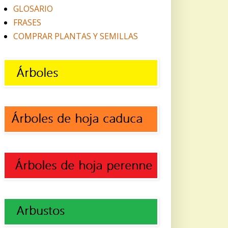
GLOSARIO
FRASES
COMPRAR PLANTAS Y SEMILLAS