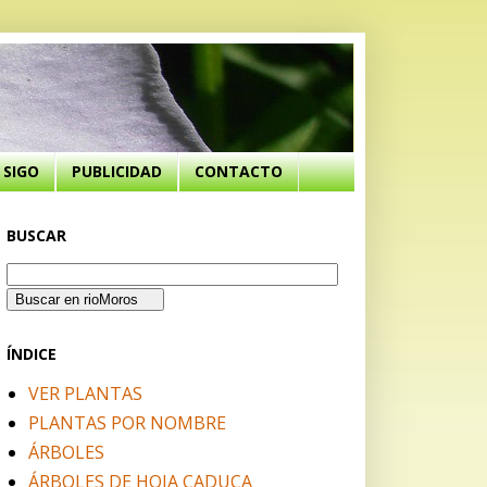
SIGO
PUBLICIDAD
CONTACTO
BUSCAR
ÍNDICE
VER PLANTAS
PLANTAS POR NOMBRE
ÁRBOLES
ÁRBOLES DE HOJA CADUCA