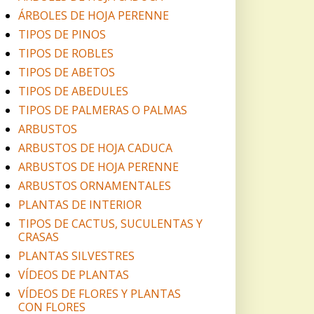
ÁRBOLES DE HOJA PERENNE
TIPOS DE PINOS
TIPOS DE ROBLES
TIPOS DE ABETOS
TIPOS DE ABEDULES
TIPOS DE PALMERAS O PALMAS
ARBUSTOS
ARBUSTOS DE HOJA CADUCA
ARBUSTOS DE HOJA PERENNE
ARBUSTOS ORNAMENTALES
PLANTAS DE INTERIOR
TIPOS DE CACTUS, SUCULENTAS Y
CRASAS
PLANTAS SILVESTRES
VÍDEOS DE PLANTAS
VÍDEOS DE FLORES Y PLANTAS
CON FLORES