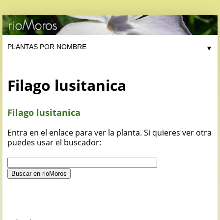
▼
Filago lusitanica
Filago lusitanica
Entra en el enlace para ver la planta. Si quieres ver otra
puedes usar el buscador: