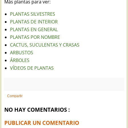
Más plantas para ver:
PLANTAS SILVESTRES
PLANTAS DE INTERIOR
PLANTAS EN GENERAL
PLANTAS POR NOMBRE
CACTUS, SUCULENTAS Y CRASAS
ARBUSTOS
ÁRBOLES
VÍDEOS DE PLANTAS
Compartir
NO HAY COMENTARIOS :
PUBLICAR UN COMENTARIO