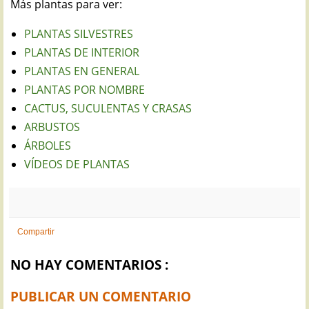
Más plantas para ver:
PLANTAS SILVESTRES
PLANTAS DE INTERIOR
PLANTAS EN GENERAL
PLANTAS POR NOMBRE
CACTUS, SUCULENTAS Y CRASAS
ARBUSTOS
ÁRBOLES
VÍDEOS DE PLANTAS
Compartir
NO HAY COMENTARIOS :
PUBLICAR UN COMENTARIO