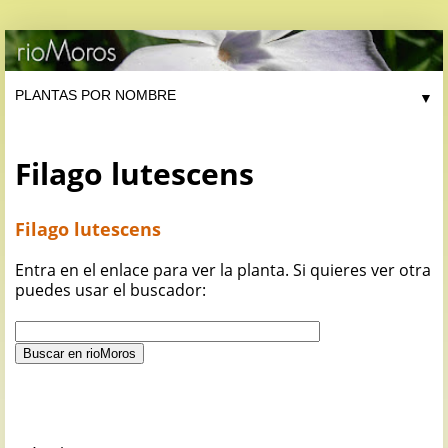
▼
Filago lutescens
Filago lutescens
Entra en el enlace para ver la planta. Si quieres ver otra
puedes usar el buscador: