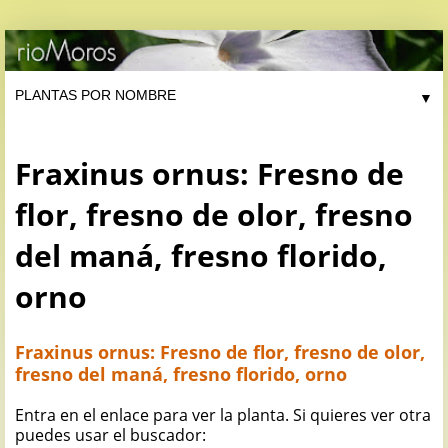
▼
Fraxinus ornus: Fresno de
flor, fresno de olor, fresno
del maná, fresno florido,
orno
Fraxinus ornus: Fresno de flor, fresno de olor,
fresno del maná, fresno florido, orno
Entra en el enlace para ver la planta. Si quieres ver otra
puedes usar el buscador: