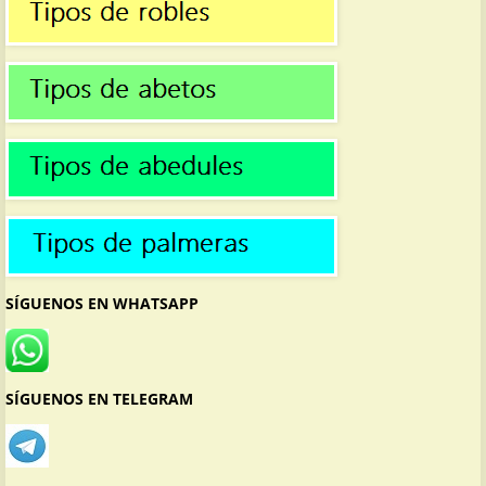
SÍGUENOS EN WHATSAPP
SÍGUENOS EN TELEGRAM