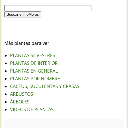
Más plantas para ver:
PLANTAS SILVESTRES
PLANTAS DE INTERIOR
PLANTAS EN GENERAL
PLANTAS POR NOMBRE
CACTUS, SUCULENTAS Y CRASAS
ARBUSTOS
ÁRBOLES
VÍDEOS DE PLANTAS