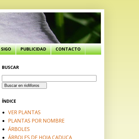
SIGO
PUBLICIDAD
CONTACTO
BUSCAR
ÍNDICE
VER PLANTAS
PLANTAS POR NOMBRE
ÁRBOLES
ÁRBOLES DE HOJA CADUCA