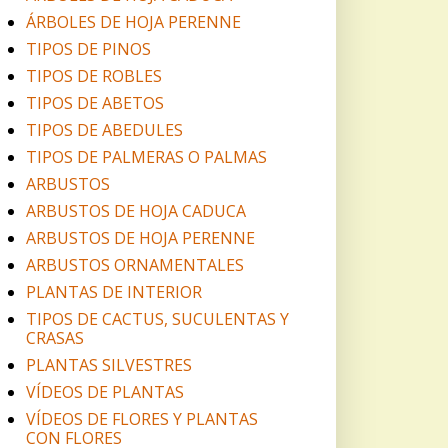
ÁRBOLES DE HOJA PERENNE
TIPOS DE PINOS
TIPOS DE ROBLES
TIPOS DE ABETOS
TIPOS DE ABEDULES
TIPOS DE PALMERAS O PALMAS
ARBUSTOS
ARBUSTOS DE HOJA CADUCA
ARBUSTOS DE HOJA PERENNE
ARBUSTOS ORNAMENTALES
PLANTAS DE INTERIOR
TIPOS DE CACTUS, SUCULENTAS Y
CRASAS
PLANTAS SILVESTRES
VÍDEOS DE PLANTAS
VÍDEOS DE FLORES Y PLANTAS
CON FLORES