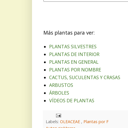
Más plantas para ver:
PLANTAS SILVESTRES
PLANTAS DE INTERIOR
PLANTAS EN GENERAL
PLANTAS POR NOMBRE
CACTUS, SUCULENTAS Y CRASAS
ARBUSTOS
ÁRBOLES
VÍDEOS DE PLANTAS
Labels:
OLEACEAE
,
Plantas por F