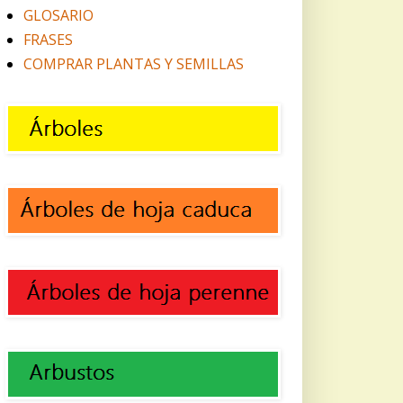
GLOSARIO
FRASES
COMPRAR PLANTAS Y SEMILLAS