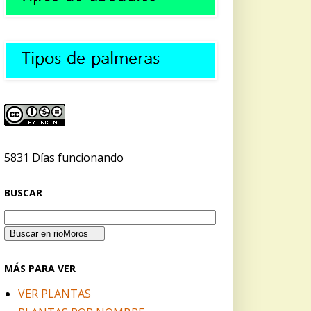
5831 Días funcionando
BUSCAR
MÁS PARA VER
VER PLANTAS