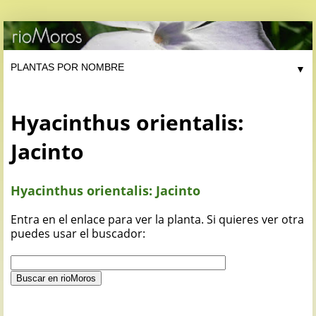
▼
Hyacinthus orientalis:
Jacinto
Hyacinthus orientalis: Jacinto
Entra en el enlace para ver la planta. Si quieres ver otra
puedes usar el buscador: