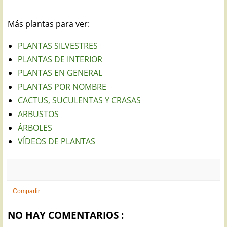
Más plantas para ver:
PLANTAS SILVESTRES
PLANTAS DE INTERIOR
PLANTAS EN GENERAL
PLANTAS POR NOMBRE
CACTUS, SUCULENTAS Y CRASAS
ARBUSTOS
ÁRBOLES
VÍDEOS DE PLANTAS
Compartir
NO HAY COMENTARIOS :