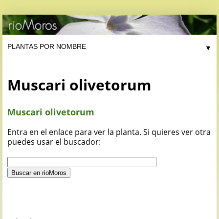
▼
Muscari olivetorum
Muscari olivetorum
Entra en el enlace para ver la planta. Si quieres ver otra
puedes usar el buscador: