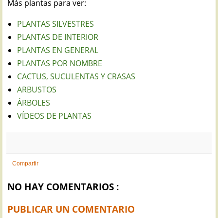
Más plantas para ver:
PLANTAS SILVESTRES
PLANTAS DE INTERIOR
PLANTAS EN GENERAL
PLANTAS POR NOMBRE
CACTUS, SUCULENTAS Y CRASAS
ARBUSTOS
ÁRBOLES
VÍDEOS DE PLANTAS
Compartir
NO HAY COMENTARIOS :
PUBLICAR UN COMENTARIO