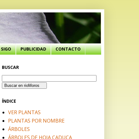
SIGO
PUBLICIDAD
CONTACTO
BUSCAR
ÍNDICE
VER PLANTAS
PLANTAS POR NOMBRE
ÁRBOLES
ÁRBOLES DE HOJA CADUCA