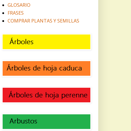
GLOSARIO
FRASES
COMPRAR PLANTAS Y SEMILLAS