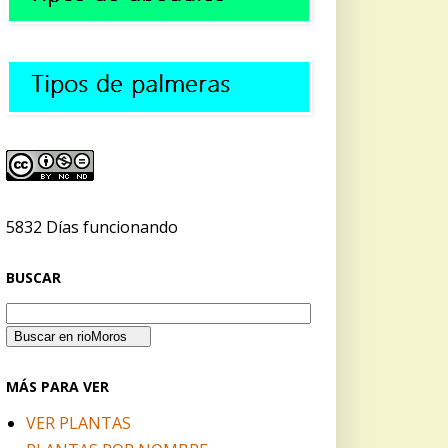
5832 Días funcionando
BUSCAR
MÁS PARA VER
VER PLANTAS