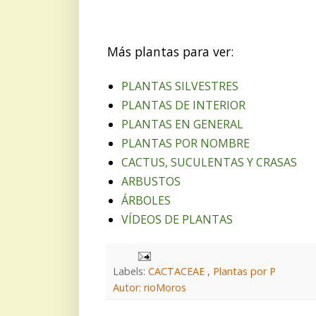
Más plantas para ver:
PLANTAS SILVESTRES
PLANTAS DE INTERIOR
PLANTAS EN GENERAL
PLANTAS POR NOMBRE
CACTUS, SUCULENTAS Y CRASAS
ARBUSTOS
ÁRBOLES
VÍDEOS DE PLANTAS
Labels:
CACTACEAE
,
Plantas por P
Autor: rioMoros