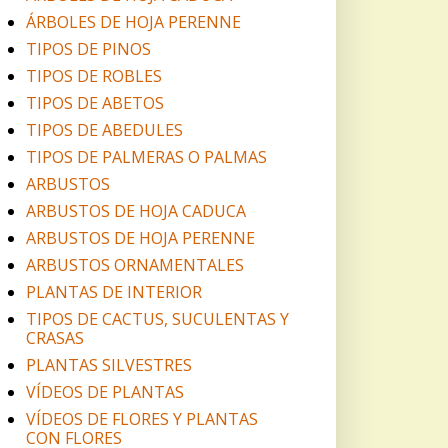
ÁRBOLES DE HOJA PERENNE
TIPOS DE PINOS
TIPOS DE ROBLES
TIPOS DE ABETOS
TIPOS DE ABEDULES
TIPOS DE PALMERAS O PALMAS
ARBUSTOS
ARBUSTOS DE HOJA CADUCA
ARBUSTOS DE HOJA PERENNE
ARBUSTOS ORNAMENTALES
PLANTAS DE INTERIOR
TIPOS DE CACTUS, SUCULENTAS Y
CRASAS
PLANTAS SILVESTRES
VÍDEOS DE PLANTAS
VÍDEOS DE FLORES Y PLANTAS
CON FLORES