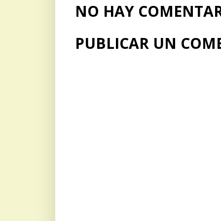
NO HAY COMENTARI
PUBLICAR UN COM