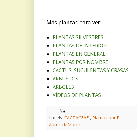
Más plantas para ver:
PLANTAS SILVESTRES
PLANTAS DE INTERIOR
PLANTAS EN GENERAL
PLANTAS POR NOMBRE
CACTUS, SUCULENTAS Y CRASAS
ARBUSTOS
ÁRBOLES
VÍDEOS DE PLANTAS
Labels:
CACTACEAE
,
Plantas por P
Autor: rioMoros