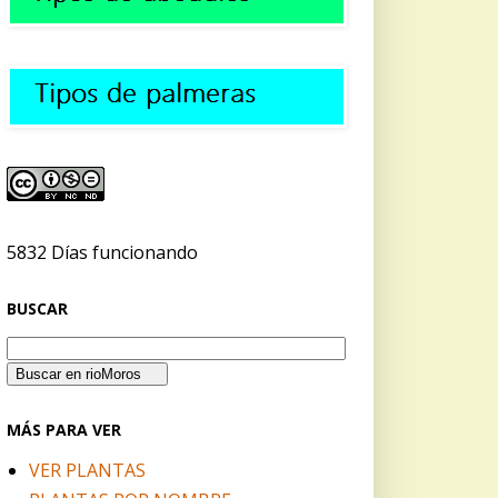
5832 Días funcionando
BUSCAR
MÁS PARA VER
VER PLANTAS