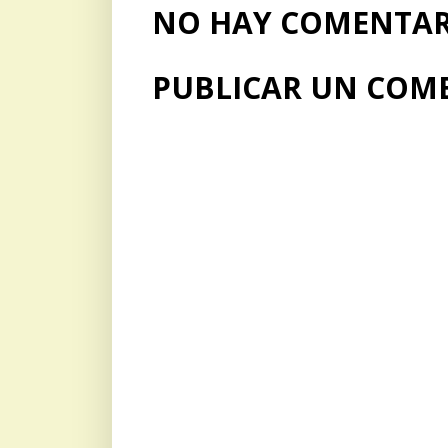
NO HAY COMENTARI
PUBLICAR UN COM