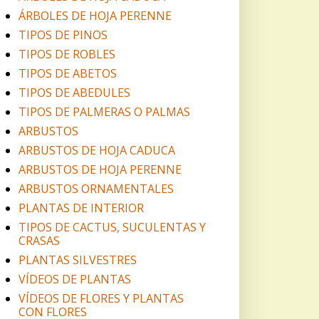
ÁRBOLES DE HOJA PERENNE
TIPOS DE PINOS
TIPOS DE ROBLES
TIPOS DE ABETOS
TIPOS DE ABEDULES
TIPOS DE PALMERAS O PALMAS
ARBUSTOS
ARBUSTOS DE HOJA CADUCA
ARBUSTOS DE HOJA PERENNE
ARBUSTOS ORNAMENTALES
PLANTAS DE INTERIOR
TIPOS DE CACTUS, SUCULENTAS Y
CRASAS
PLANTAS SILVESTRES
VÍDEOS DE PLANTAS
VÍDEOS DE FLORES Y PLANTAS
CON FLORES