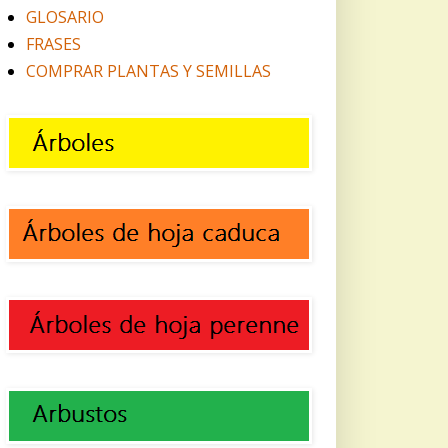
GLOSARIO
FRASES
COMPRAR PLANTAS Y SEMILLAS