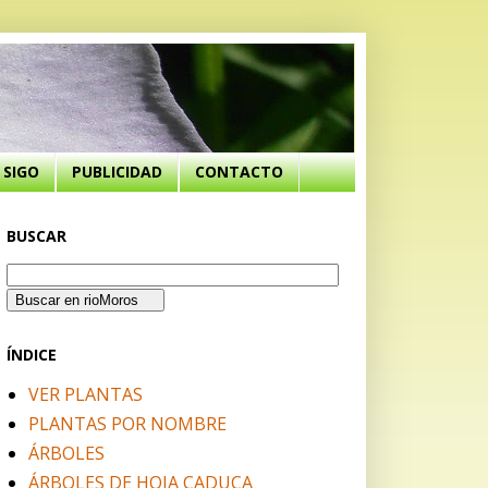
SIGO
PUBLICIDAD
CONTACTO
BUSCAR
ÍNDICE
VER PLANTAS
PLANTAS POR NOMBRE
ÁRBOLES
ÁRBOLES DE HOJA CADUCA