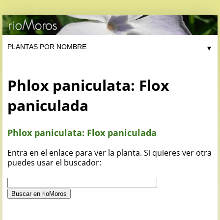
▼
Phlox paniculata: Flox
paniculada
Phlox paniculata: Flox paniculada
Entra en el enlace para ver la planta. Si quieres ver otra
puedes usar el buscador: