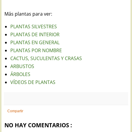
Más plantas para ver:
PLANTAS SILVESTRES
PLANTAS DE INTERIOR
PLANTAS EN GENERAL
PLANTAS POR NOMBRE
CACTUS, SUCULENTAS Y CRASAS
ARBUSTOS
ÁRBOLES
VÍDEOS DE PLANTAS
Compartir
NO HAY COMENTARIOS :