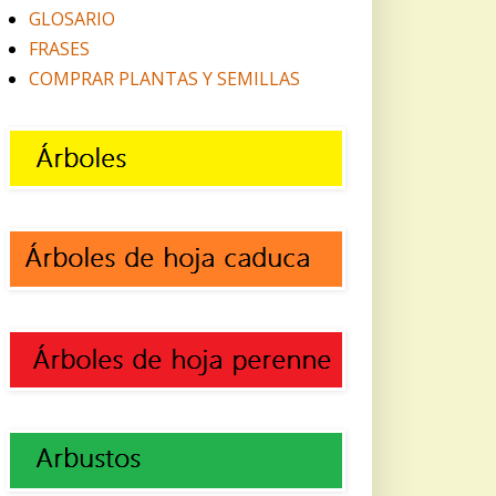
GLOSARIO
FRASES
COMPRAR PLANTAS Y SEMILLAS