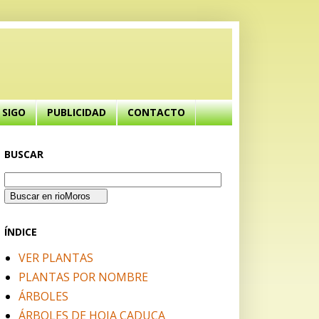
SIGO
PUBLICIDAD
CONTACTO
BUSCAR
ÍNDICE
VER PLANTAS
PLANTAS POR NOMBRE
ÁRBOLES
ÁRBOLES DE HOJA CADUCA