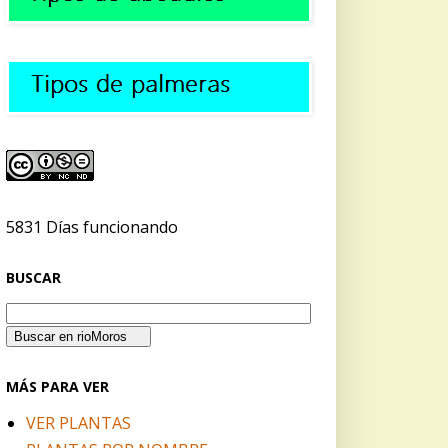
5831 Días funcionando
BUSCAR
MÁS PARA VER
VER PLANTAS