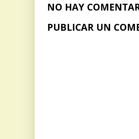
NO HAY COMENTARI
PUBLICAR UN COM