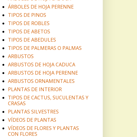
ÁRBOLES DE HOJA PERENNE
TIPOS DE PINOS
TIPOS DE ROBLES
TIPOS DE ABETOS
TIPOS DE ABEDULES
TIPOS DE PALMERAS O PALMAS
ARBUSTOS
ARBUSTOS DE HOJA CADUCA
ARBUSTOS DE HOJA PERENNE
ARBUSTOS ORNAMENTALES
PLANTAS DE INTERIOR
TIPOS DE CACTUS, SUCULENTAS Y
CRASAS
PLANTAS SILVESTRES
VÍDEOS DE PLANTAS
VÍDEOS DE FLORES Y PLANTAS
CON FLORES