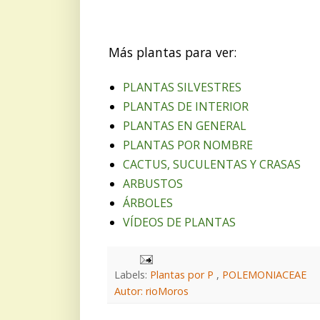
Más plantas para ver:
PLANTAS SILVESTRES
PLANTAS DE INTERIOR
PLANTAS EN GENERAL
PLANTAS POR NOMBRE
CACTUS, SUCULENTAS Y CRASAS
ARBUSTOS
ÁRBOLES
VÍDEOS DE PLANTAS
Labels:
Plantas por P
,
POLEMONIACEAE
Autor: rioMoros