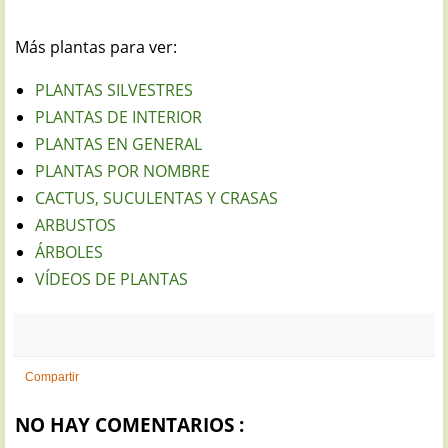
Más plantas para ver:
PLANTAS SILVESTRES
PLANTAS DE INTERIOR
PLANTAS EN GENERAL
PLANTAS POR NOMBRE
CACTUS, SUCULENTAS Y CRASAS
ARBUSTOS
ÁRBOLES
VÍDEOS DE PLANTAS
Compartir
NO HAY COMENTARIOS :