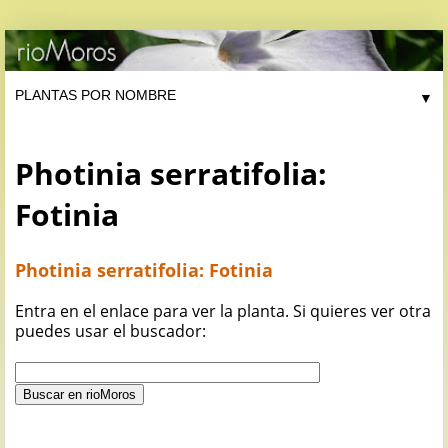
▼
Photinia serratifolia:
Fotinia
Photinia serratifolia: Fotinia
Entra en el enlace para ver la planta. Si quieres ver otra
puedes usar el buscador: