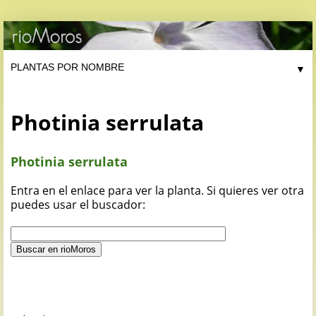
▼
Photinia serrulata
Photinia serrulata
Entra en el enlace para ver la planta. Si quieres ver otra
puedes usar el buscador: