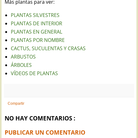
Más plantas para ver:
PLANTAS SILVESTRES
PLANTAS DE INTERIOR
PLANTAS EN GENERAL
PLANTAS POR NOMBRE
CACTUS, SUCULENTAS Y CRASAS
ARBUSTOS
ÁRBOLES
VÍDEOS DE PLANTAS
Compartir
NO HAY COMENTARIOS :
PUBLICAR UN COMENTARIO