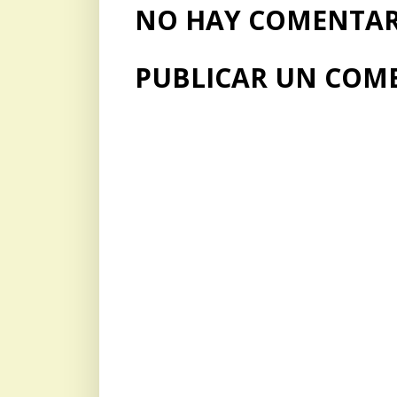
NO HAY COMENTARI
PUBLICAR UN COM