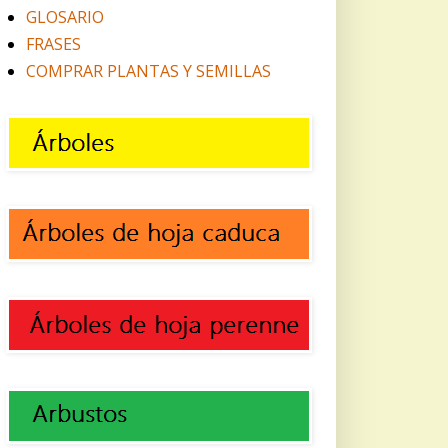
GLOSARIO
FRASES
COMPRAR PLANTAS Y SEMILLAS