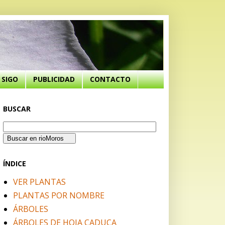
SIGO
PUBLICIDAD
CONTACTO
BUSCAR
ÍNDICE
VER PLANTAS
PLANTAS POR NOMBRE
ÁRBOLES
ÁRBOLES DE HOJA CADUCA