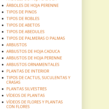
ÁRBOLES DE HOJA PERENNE
TIPOS DE PINOS
TIPOS DE ROBLES
TIPOS DE ABETOS
TIPOS DE ABEDULES
TIPOS DE PALMERAS O PALMAS
ARBUSTOS
ARBUSTOS DE HOJA CADUCA
ARBUSTOS DE HOJA PERENNE
ARBUSTOS ORNAMENTALES
PLANTAS DE INTERIOR
TIPOS DE CACTUS, SUCULENTAS Y
CRASAS
PLANTAS SILVESTRES
VÍDEOS DE PLANTAS
VÍDEOS DE FLORES Y PLANTAS
CON FLORES