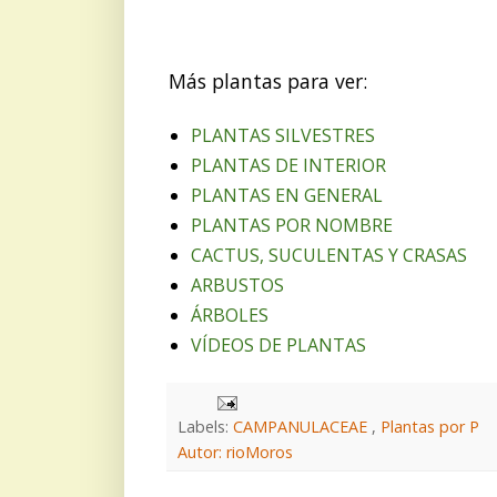
Más plantas para ver:
PLANTAS SILVESTRES
PLANTAS DE INTERIOR
PLANTAS EN GENERAL
PLANTAS POR NOMBRE
CACTUS, SUCULENTAS Y CRASAS
ARBUSTOS
ÁRBOLES
VÍDEOS DE PLANTAS
Labels:
CAMPANULACEAE
,
Plantas por P
Autor: rioMoros