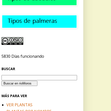
5830 Días funcionando
BUSCAR
MÁS PARA VER
VER PLANTAS