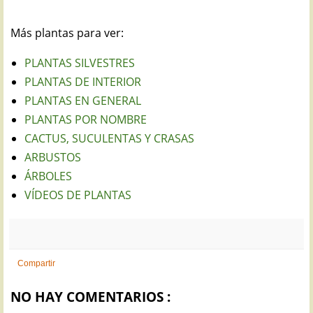
Más plantas para ver:
PLANTAS SILVESTRES
PLANTAS DE INTERIOR
PLANTAS EN GENERAL
PLANTAS POR NOMBRE
CACTUS, SUCULENTAS Y CRASAS
ARBUSTOS
ÁRBOLES
VÍDEOS DE PLANTAS
Compartir
NO HAY COMENTARIOS :