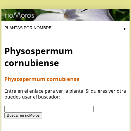
▼
Physospermum
cornubiense
Physospermum cornubiense
Entra en el enlace para ver la planta. Si quieres ver otra
puedes usar el buscador: