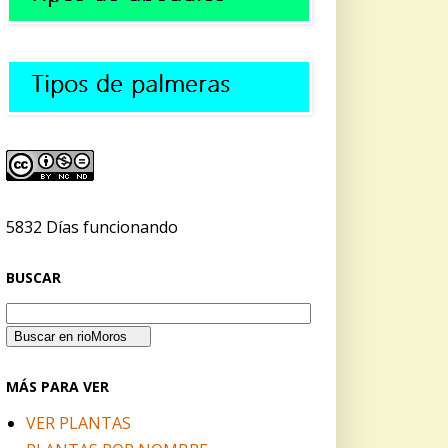
5832 Días funcionando
BUSCAR
MÁS PARA VER
VER PLANTAS