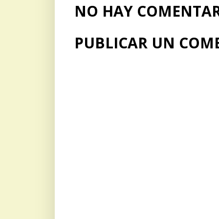
NO HAY COMENTARI
PUBLICAR UN COM