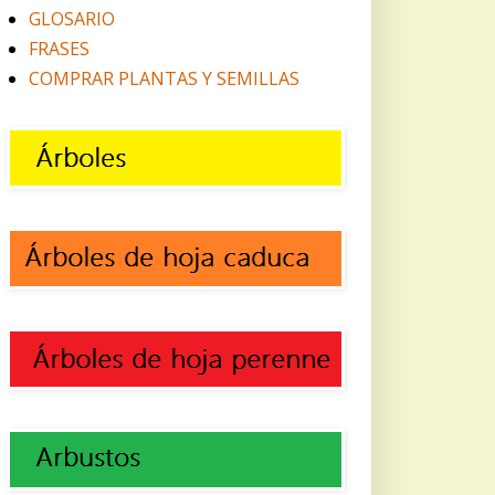
GLOSARIO
FRASES
COMPRAR PLANTAS Y SEMILLAS