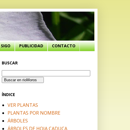
SIGO
PUBLICIDAD
CONTACTO
BUSCAR
ÍNDICE
VER PLANTAS
PLANTAS POR NOMBRE
ÁRBOLES
ÁRBOLES DE HOJA CADUCA