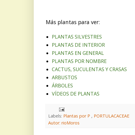
Más plantas para ver:
PLANTAS SILVESTRES
PLANTAS DE INTERIOR
PLANTAS EN GENERAL
PLANTAS POR NOMBRE
CACTUS, SUCULENTAS Y CRASAS
ARBUSTOS
ÁRBOLES
VÍDEOS DE PLANTAS
Labels:
Plantas por P
,
PORTULACACEAE
Autor: rioMoros