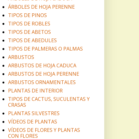
ÁRBOLES DE HOJA PERENNE
TIPOS DE PINOS
TIPOS DE ROBLES
TIPOS DE ABETOS
TIPOS DE ABEDULES
TIPOS DE PALMERAS O PALMAS
ARBUSTOS
ARBUSTOS DE HOJA CADUCA
ARBUSTOS DE HOJA PERENNE
ARBUSTOS ORNAMENTALES
PLANTAS DE INTERIOR
TIPOS DE CACTUS, SUCULENTAS Y
CRASAS
PLANTAS SILVESTRES
VÍDEOS DE PLANTAS
VÍDEOS DE FLORES Y PLANTAS
CON FLORES