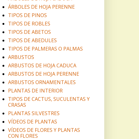
ÁRBOLES DE HOJA PERENNE
TIPOS DE PINOS
TIPOS DE ROBLES
TIPOS DE ABETOS
TIPOS DE ABEDULES
TIPOS DE PALMERAS O PALMAS
ARBUSTOS
ARBUSTOS DE HOJA CADUCA
ARBUSTOS DE HOJA PERENNE
ARBUSTOS ORNAMENTALES
PLANTAS DE INTERIOR
TIPOS DE CACTUS, SUCULENTAS Y
CRASAS
PLANTAS SILVESTRES
VÍDEOS DE PLANTAS
VÍDEOS DE FLORES Y PLANTAS
CON FLORES