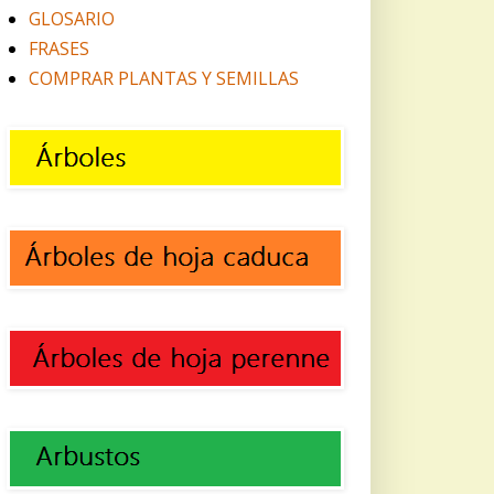
GLOSARIO
FRASES
COMPRAR PLANTAS Y SEMILLAS