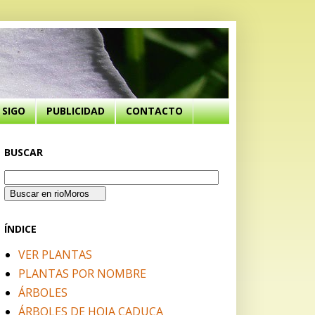
SIGO
PUBLICIDAD
CONTACTO
BUSCAR
ÍNDICE
VER PLANTAS
PLANTAS POR NOMBRE
ÁRBOLES
ÁRBOLES DE HOJA CADUCA