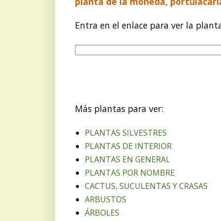
planta de la moneda, portulacari
Entra en el enlace para ver la plant
Más plantas para ver:
PLANTAS SILVESTRES
PLANTAS DE INTERIOR
PLANTAS EN GENERAL
PLANTAS POR NOMBRE
CACTUS, SUCULENTAS Y CRASAS
ARBUSTOS
ÁRBOLES