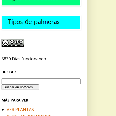
5830 Días funcionando
BUSCAR
MÁS PARA VER
VER PLANTAS