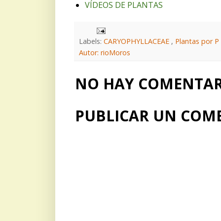
VÍDEOS DE PLANTAS
Labels:
CARYOPHYLLACEAE
,
Plantas por P
Autor: rioMoros
NO HAY COMENTARI
PUBLICAR UN COM