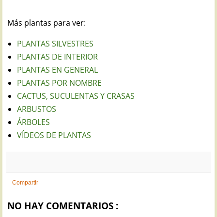
Más plantas para ver:
PLANTAS SILVESTRES
PLANTAS DE INTERIOR
PLANTAS EN GENERAL
PLANTAS POR NOMBRE
CACTUS, SUCULENTAS Y CRASAS
ARBUSTOS
ÁRBOLES
VÍDEOS DE PLANTAS
Compartir
NO HAY COMENTARIOS :