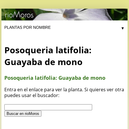
▼
Posoqueria latifolia:
Guayaba de mono
Posoqueria latifolia: Guayaba de mono
Entra en el enlace para ver la planta. Si quieres ver otra
puedes usar el buscador: