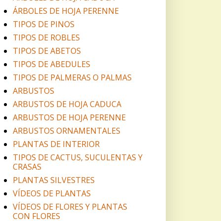
ÁRBOLES DE HOJA PERENNE
TIPOS DE PINOS
TIPOS DE ROBLES
TIPOS DE ABETOS
TIPOS DE ABEDULES
TIPOS DE PALMERAS O PALMAS
ARBUSTOS
ARBUSTOS DE HOJA CADUCA
ARBUSTOS DE HOJA PERENNE
ARBUSTOS ORNAMENTALES
PLANTAS DE INTERIOR
TIPOS DE CACTUS, SUCULENTAS Y
CRASAS
PLANTAS SILVESTRES
VÍDEOS DE PLANTAS
VÍDEOS DE FLORES Y PLANTAS
CON FLORES