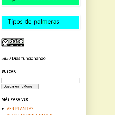
5830 Días funcionando
BUSCAR
MÁS PARA VER
VER PLANTAS