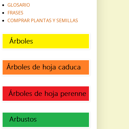
GLOSARIO
FRASES
COMPRAR PLANTAS Y SEMILLAS