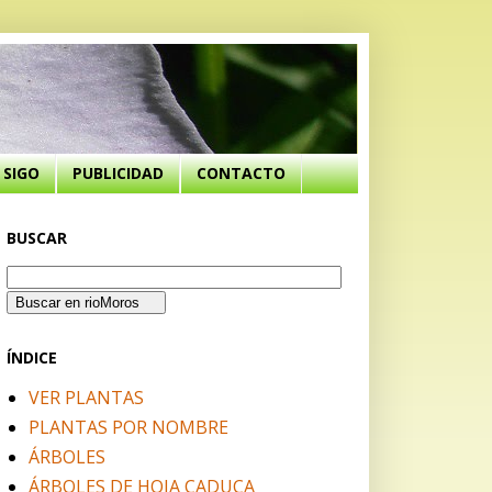
SIGO
PUBLICIDAD
CONTACTO
BUSCAR
ÍNDICE
VER PLANTAS
PLANTAS POR NOMBRE
ÁRBOLES
ÁRBOLES DE HOJA CADUCA