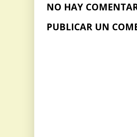
NO HAY COMENTARI
PUBLICAR UN COM