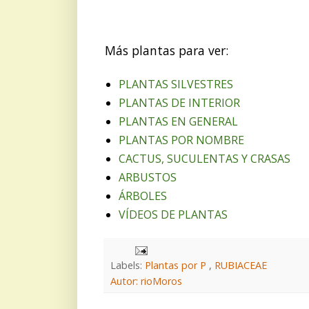
Más plantas para ver:
PLANTAS SILVESTRES
PLANTAS DE INTERIOR
PLANTAS EN GENERAL
PLANTAS POR NOMBRE
CACTUS, SUCULENTAS Y CRASAS
ARBUSTOS
ÁRBOLES
VÍDEOS DE PLANTAS
Labels:
Plantas por P
,
RUBIACEAE
Autor: rioMoros