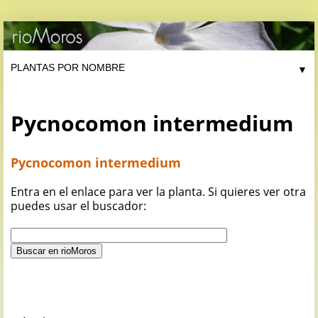
▼
Pycnocomon intermedium
Pycnocomon intermedium
Entra en el enlace para ver la planta. Si quieres ver otra
puedes usar el buscador: