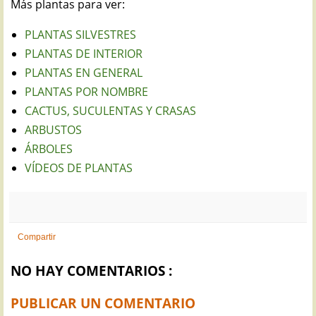
Más plantas para ver:
PLANTAS SILVESTRES
PLANTAS DE INTERIOR
PLANTAS EN GENERAL
PLANTAS POR NOMBRE
CACTUS, SUCULENTAS Y CRASAS
ARBUSTOS
ÁRBOLES
VÍDEOS DE PLANTAS
Compartir
NO HAY COMENTARIOS :
PUBLICAR UN COMENTARIO