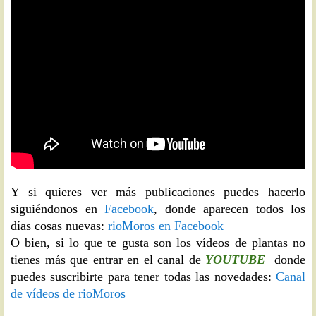
Y si quieres ver más publicaciones puedes hacerlo
siguiéndonos en
Facebook
, donde aparecen todos los
días cosas nuevas:
rioMoros en Facebook
O bien, si lo que te gusta son los vídeos de plantas no
tienes más que entrar en el canal de
YOUTUBE
donde
puedes suscribirte para tener todas las novedades:
Canal
de vídeos de rioMoros