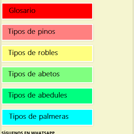
SÍGUENOS EN WHATSAPP