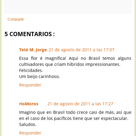
Compartir
5 COMENTARIOS :
Teté M. Jorge
21 de agosto de 2011 a las 17:07
Essa flor é magnífica! Aqui no Brasil temos alguns
cultivadores que criam híbridos impressionantes.
Felicidades.
Um beijo carinhoso.
Responder
rioMoros
21 de agosto de 2011 a las 17:27
Imagino que en Brasil todo crece casi de más, así que
en el caso de los pacíficos tiene que ser espectacular.
Saludos.
Responder