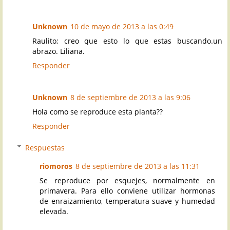
Unknown
10 de mayo de 2013 a las 0:49
Raulito; creo que esto lo que estas buscando.un
abrazo. Liliana.
Responder
Unknown
8 de septiembre de 2013 a las 9:06
Hola como se reproduce esta planta??
Responder
Respuestas
riomoros
8 de septiembre de 2013 a las 11:31
Se reproduce por esquejes, normalmente en
primavera. Para ello conviene utilizar hormonas
de enraizamiento, temperatura suave y humedad
elevada.