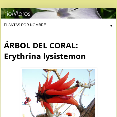
▼
ÁRBOL DEL CORAL:
Erythrina lysistemon