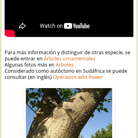
Para más información y distinguir de otras especie, se
puede entrar en
Árboles ornamentales
Algunas fotos más en
Árboles
Considerado como autóctono en Sudáfrica se puede
consultar (en inglés)
Operation wild flower