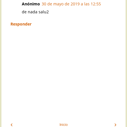
Anónimo
30 de mayo de 2019 a las 12:55
de nada salu2
Responder
‹
›
Inicio