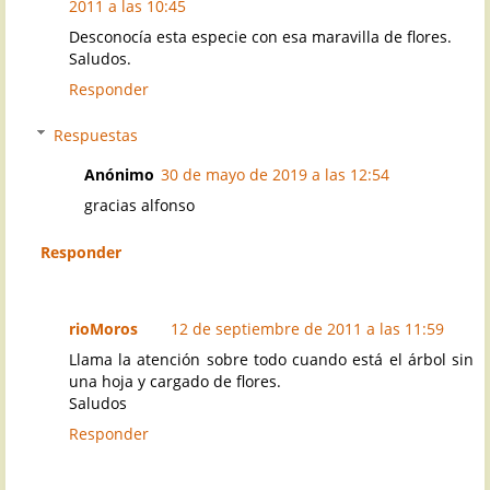
2011 a las 10:45
Desconocía esta especie con esa maravilla de flores.
Saludos.
Responder
Respuestas
Anónimo
30 de mayo de 2019 a las 12:54
gracias alfonso
Responder
rioMoros
12 de septiembre de 2011 a las 11:59
Llama la atención sobre todo cuando está el árbol sin
una hoja y cargado de flores.
Saludos
Responder